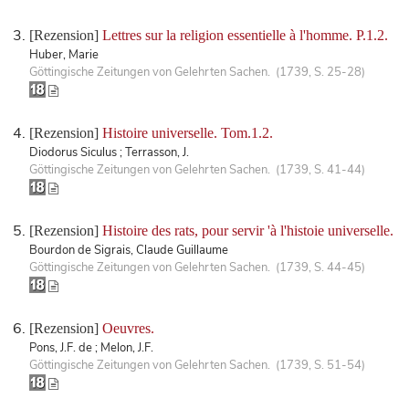
[Rezension]
Lettres sur la religion essentielle à l'homme. P.1.2.
Huber, Marie
Göttingische Zeitungen von Gelehrten Sachen. (1739, S. 25-28)
[Rezension]
Histoire universelle. Tom.1.2.
Diodorus Siculus ; Terrasson, J.
Göttingische Zeitungen von Gelehrten Sachen. (1739, S. 41-44)
[Rezension]
Histoire des rats, pour servir 'à l'histoie universelle.
Bourdon de Sigrais, Claude Guillaume
Göttingische Zeitungen von Gelehrten Sachen. (1739, S. 44-45)
[Rezension]
Oeuvres.
Pons, J.F. de ; Melon, J.F.
Göttingische Zeitungen von Gelehrten Sachen. (1739, S. 51-54)