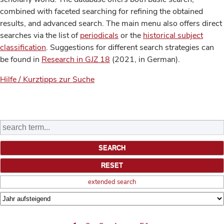
combined with faceted searching for refining the obtained
results, and advanced search. The main menu also offers direct
searches via the list of
periodicals
or the
historical subject
classification
. Suggestions for different search strategies can
be found in
Research in GJZ 18
(2021, in German).
Hilfe / Kurztipps zur Suche
extended search