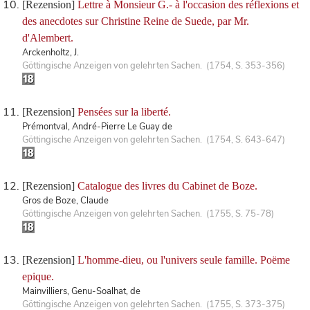
[Rezension]
Lettre à Monsieur G.- à l'occasion des réflexions et
des anecdotes sur Christine Reine de Suede, par Mr.
d'Alembert.
Arckenholtz, J.
Göttingische Anzeigen von gelehrten Sachen. (1754, S. 353-356)
[Rezension]
Pensées sur la liberté.
Prémontval, André-Pierre Le Guay de
Göttingische Anzeigen von gelehrten Sachen. (1754, S. 643-647)
[Rezension]
Catalogue des livres du Cabinet de Boze.
Gros de Boze, Claude
Göttingische Anzeigen von gelehrten Sachen. (1755, S. 75-78)
[Rezension]
L'homme-dieu, ou l'univers seule famille. Poëme
epique.
Mainvilliers, Genu-Soalhat, de
Göttingische Anzeigen von gelehrten Sachen. (1755, S. 373-375)