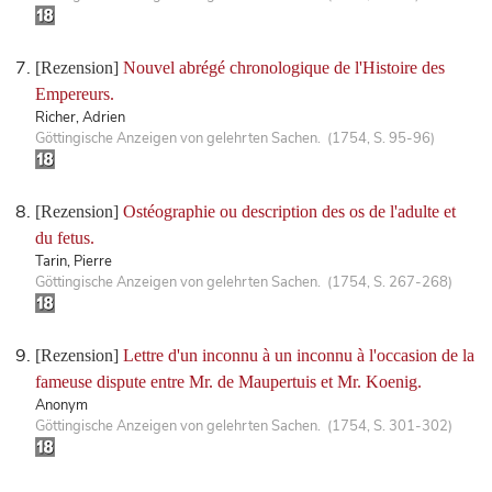
[Rezension]
Nouvel abrégé chronologique de l'Histoire des
Empereurs.
Richer, Adrien
Göttingische Anzeigen von gelehrten Sachen. (1754, S. 95-96)
[Rezension]
Ostéographie ou description des os de l'adulte et
du fetus.
Tarin, Pierre
Göttingische Anzeigen von gelehrten Sachen. (1754, S. 267-268)
[Rezension]
Lettre d'un inconnu à un inconnu à l'occasion de la
fameuse dispute entre Mr. de Maupertuis et Mr. Koenig.
Anonym
Göttingische Anzeigen von gelehrten Sachen. (1754, S. 301-302)