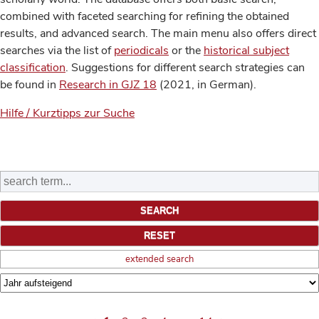
combined with faceted searching for refining the obtained
results, and advanced search. The main menu also offers direct
searches via the list of
periodicals
or the
historical subject
classification
. Suggestions for different search strategies can
be found in
Research in GJZ 18
(2021, in German).
Hilfe / Kurztipps zur Suche
extended search