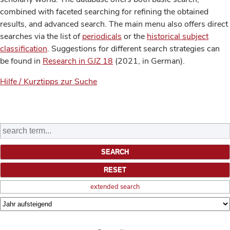
combined with faceted searching for refining the obtained
results, and advanced search. The main menu also offers direct
searches via the list of
periodicals
or the
historical subject
classification
. Suggestions for different search strategies can
be found in
Research in GJZ 18
(2021, in German).
Hilfe / Kurztipps zur Suche
extended search