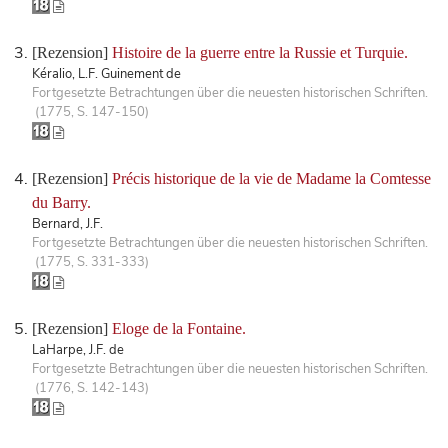
[Rezension]
Histoire de la guerre entre la Russie et Turquie.
Kéralio, L.F. Guinement de
Fortgesetzte Betrachtungen über die neuesten historischen Schriften.
(1775, S. 147-150)
[Rezension]
Précis historique de la vie de Madame la Comtesse
du Barry.
Bernard, J.F.
Fortgesetzte Betrachtungen über die neuesten historischen Schriften.
(1775, S. 331-333)
[Rezension]
Eloge de la Fontaine.
LaHarpe, J.F. de
Fortgesetzte Betrachtungen über die neuesten historischen Schriften.
(1776, S. 142-143)