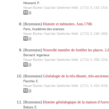
Mesnard, P.
Neuer Bücher-Saal der Gelehrten Welt. (1710, S. 142-153)
[Rezension]
Histoire et mémoires. Ann.1708.
Paris, Académie des sciences
Neuer Bücher-Saal der Gelehrten Welt. (1710, S. 240-260)
[Rezension]
Nouvelle manière de fortifier les places. 2.
Bernard Ingenieur
Neuer Bücher-Saal der Gelehrten Welt. (1710, S. 306-324)
[Rezension]
Généalogie de la très-illustre, très-ancienn
Flacchio, E.
Neuer Bücher-Saal der Gelehrten Welt. (1711, S. 425-433)
[Rezension]
Histoire généalogique de la maison d'Auve
Baluze, E.