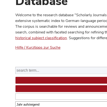
Database
Welcome to the research database "Scholarly Journals
extensive systematic index to German-language periodi
The corpus is searchable for reviews and announcement
search, combined with faceted searching for refining t
historical subject classification
. Suggestions for differ
Hilfe / Kurztipps zur Suche