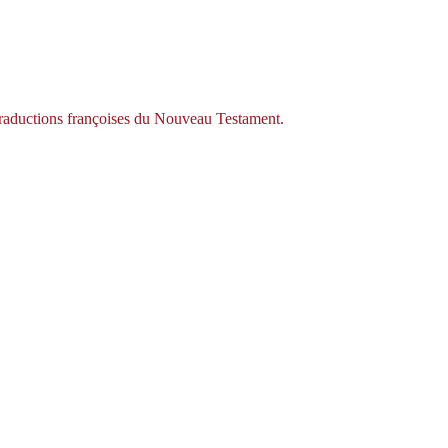
 traductions françoises du Nouveau Testament.