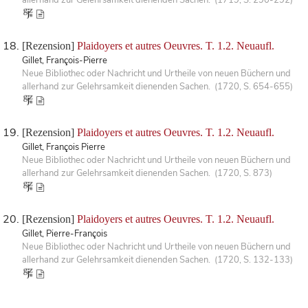
[Rezension]
Plaidoyers et autres Oeuvres. T. 1.2. Neuaufl.
Gillet, François-Pierre
Neue Bibliothec oder Nachricht und Urtheile von neuen Büchern und
allerhand zur Gelehrsamkeit dienenden Sachen. (1720, S. 654-655)
[Rezension]
Plaidoyers et autres Oeuvres. T. 1.2. Neuaufl.
Gillet, François Pierre
Neue Bibliothec oder Nachricht und Urtheile von neuen Büchern und
allerhand zur Gelehrsamkeit dienenden Sachen. (1720, S. 873)
[Rezension]
Plaidoyers et autres Oeuvres. T. 1.2. Neuaufl.
Gillet, Pierre-François
Neue Bibliothec oder Nachricht und Urtheile von neuen Büchern und
allerhand zur Gelehrsamkeit dienenden Sachen. (1720, S. 132-133)