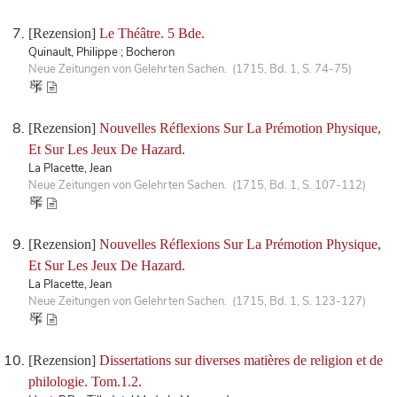
[Rezension]
Le Théâtre. 5 Bde.
Quinault, Philippe ; Bocheron
Neue Zeitungen von Gelehrten Sachen. (1715, Bd. 1, S. 74-75)
[Rezension]
Nouvelles Réflexions Sur La Prémotion Physique,
Et Sur Les Jeux De Hazard.
La Placette, Jean
Neue Zeitungen von Gelehrten Sachen. (1715, Bd. 1, S. 107-112)
[Rezension]
Nouvelles Réflexions Sur La Prémotion Physique,
Et Sur Les Jeux De Hazard.
La Placette, Jean
Neue Zeitungen von Gelehrten Sachen. (1715, Bd. 1, S. 123-127)
[Rezension]
Dissertations sur diverses matières de religion et de
philologie. Tom.1.2.