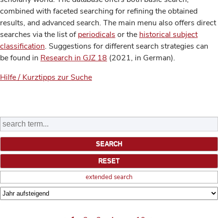
combined with faceted searching for refining the obtained
results, and advanced search. The main menu also offers direct
searches via the list of
periodicals
or the
historical subject
classification
. Suggestions for different search strategies can
be found in
Research in GJZ 18
(2021, in German).
Hilfe / Kurztipps zur Suche
extended search