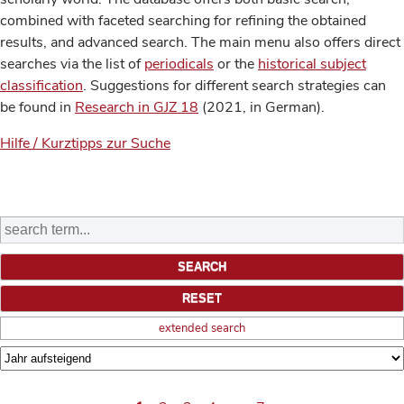
combined with faceted searching for refining the obtained
results, and advanced search. The main menu also offers direct
searches via the list of
periodicals
or the
historical subject
classification
. Suggestions for different search strategies can
be found in
Research in GJZ 18
(2021, in German).
Hilfe / Kurztipps zur Suche
extended search