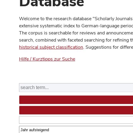
Database
Welcome to the research database "Scholarly Journals
extensive systematic index to German-language periodi
The corpus is searchable for reviews and announcement
search, combined with faceted searching for refining t
historical subject classification
. Suggestions for differ
Hilfe / Kurztipps zur Suche