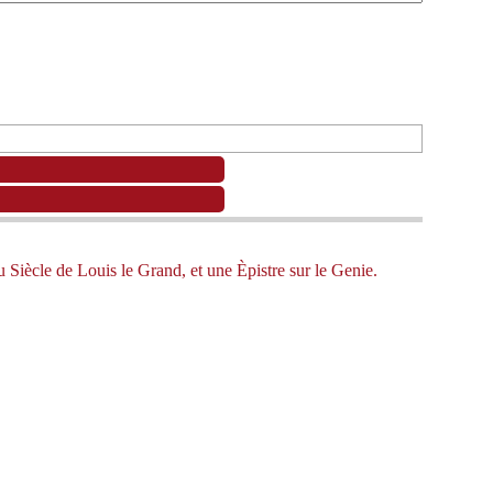
 Siècle de Louis le Grand, et une Èpistre sur le Genie.