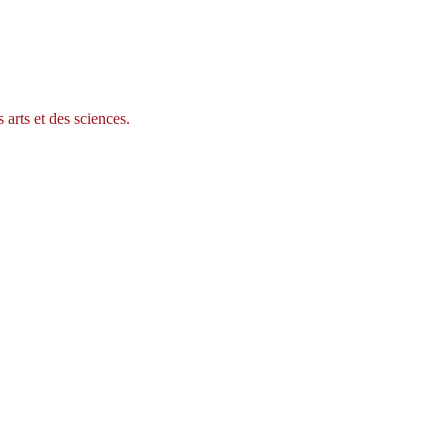
 arts et des sciences.