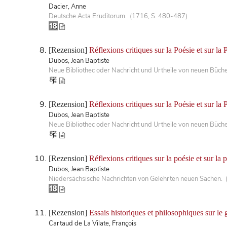
Dacier, Anne
Deutsche Acta Eruditorum. (1716, S. 480-487)
[Rezension]
Réflexions critiques sur la Poésie et sur la 
Dubos, Jean Baptiste
Neue Bibliothec oder Nachricht und Urtheile von neuen Büch
[Rezension]
Réflexions critiques sur la Poésie et sur la 
Dubos, Jean Baptiste
Neue Bibliothec oder Nachricht und Urtheile von neuen Büch
[Rezension]
Réflexions critiques sur la poésie et sur la
Dubos, Jean Baptiste
Niedersächsische Nachrichten von Gelehrten neuen Sachen. 
[Rezension]
Essais historiques et philosophiques sur le 
Cartaud de La Vilate, François