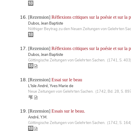
[Rezension]
Réflexions critiques sur la poésie et sur la
Dubos, Jean Baptiste
Nöthiger Beytrag zu den Neuen Zeitungen von Gelehrten Sa
[Rezension]
Réflexions critiques sur la poésie et sur la
Dubos, Jean Baptiste
Göttingische Zeitungen von Gelehrten Sachen. (1741, S. 403
[Rezension]
Essai sur le beau
L'Isle André, Yves Marie de
Neue Zeitungen von Gelehrten Sachen. (1742, Bd. 28, S. 89
[Rezension]
Essais sur le beau.
André, Y.M.
Göttingische Zeitungen von Gelehrten Sachen. (1742, S. 164