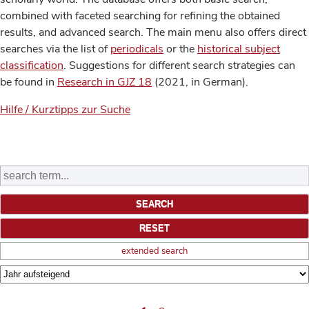
combined with faceted searching for refining the obtained
results, and advanced search. The main menu also offers direct
searches via the list of
periodicals
or the
historical subject
classification
. Suggestions for different search strategies can
be found in
Research in GJZ 18
(2021, in German).
Hilfe / Kurztipps zur Suche
extended search