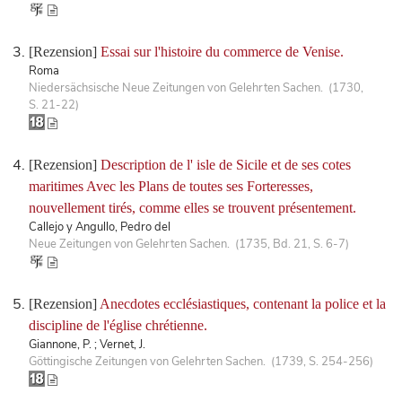
[Rezension]
Essai sur l'histoire du commerce de Venise.
Roma
Niedersächsische Neue Zeitungen von Gelehrten Sachen. (1730,
S. 21-22)
[Rezension]
Description de l' isle de Sicile et de ses cotes
maritimes Avec les Plans de toutes ses Forteresses,
nouvellement tirés, comme elles se trouvent présentement.
Callejo y Angullo, Pedro del
Neue Zeitungen von Gelehrten Sachen. (1735, Bd. 21, S. 6-7)
[Rezension]
Anecdotes ecclésiastiques, contenant la police et la
discipline de l'église chrétienne.
Giannone, P. ; Vernet, J.
Göttingische Zeitungen von Gelehrten Sachen. (1739, S. 254-256)