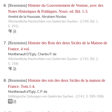
[Rezension]
Histoire du Gouvernement de Venisse, avec des
Notes Historiques & Politiques. Nouv. ed. Bd. 1-3.
Amelot de la Houssaie, Abraham Nicolas
Wöchentliche Nachrichten von Gelehrten Sachen. (1740, Bd. 1,
S. 291)
[Rezension]
Histoire des Rois des deux Siciles de la Maison de
France. 4 vol.
Monthenault D'Egly, Charles P. de
Wöchentliche Nachrichten von Gelehrten Sachen. (1741, Bd. 2,
S. 159)
[Rezension]
Histoire des rois des deux Siciles de la maison de
France. Tom.1-4.
Monthenault d'Egly, C.P. de
Göttingische Zeitungen von Gelehrten Sachen. (1741, S. 595-596)