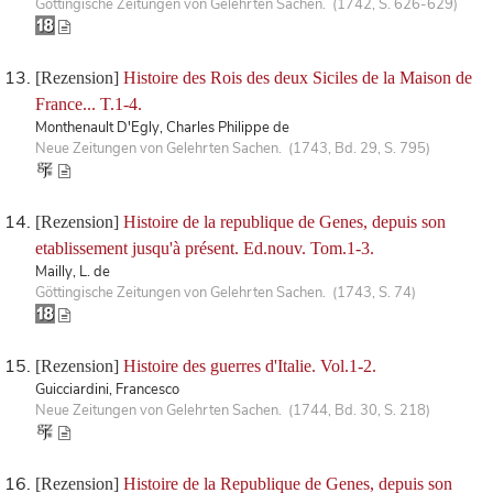
Göttingische Zeitungen von Gelehrten Sachen. (1742, S. 626-629)
[Rezension]
Histoire des Rois des deux Siciles de la Maison de
France... T.1-4.
Monthenault D'Egly, Charles Philippe de
Neue Zeitungen von Gelehrten Sachen. (1743, Bd. 29, S. 795)
[Rezension]
Histoire de la republique de Genes, depuis son
etablissement jusqu'à présent. Ed.nouv. Tom.1-3.
Mailly, L. de
Göttingische Zeitungen von Gelehrten Sachen. (1743, S. 74)
[Rezension]
Histoire des guerres d'Italie. Vol.1-2.
Guicciardini, Francesco
Neue Zeitungen von Gelehrten Sachen. (1744, Bd. 30, S. 218)
[Rezension]
Histoire de la Republique de Genes, depuis son