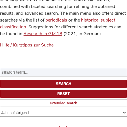
combined with faceted searching for refining the obtained
results, and advanced search. The main menu also offers direct
searches via the list of
periodicals
or the
historical subject
classification
. Suggestions for different search strategies can
be found in
Research in GJZ 18
(2021, in German).
Hilfe / Kurztipps zur Suche
extended search