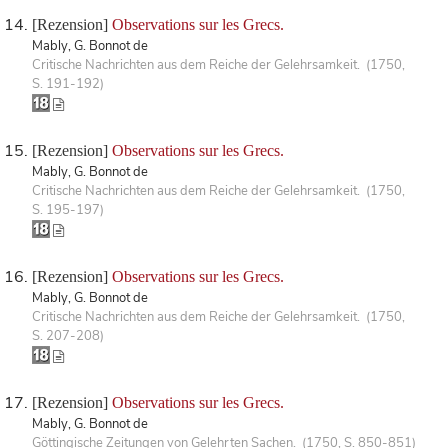
[Rezension]
Observations sur les Grecs.
Mably, G. Bonnot de
Critische Nachrichten aus dem Reiche der Gelehrsamkeit. (1750,
S. 191-192)
[Rezension]
Observations sur les Grecs.
Mably, G. Bonnot de
Critische Nachrichten aus dem Reiche der Gelehrsamkeit. (1750,
S. 195-197)
[Rezension]
Observations sur les Grecs.
Mably, G. Bonnot de
Critische Nachrichten aus dem Reiche der Gelehrsamkeit. (1750,
S. 207-208)
[Rezension]
Observations sur les Grecs.
Mably, G. Bonnot de
Göttingische Zeitungen von Gelehrten Sachen. (1750, S. 850-851)