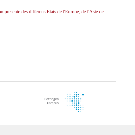
ion presente des differens Etats de l'Europe, de l'Asie de