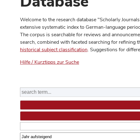
Database
Welcome to the research database "Scholarly Journals
extensive systematic index to German-language periodi
The corpus is searchable for reviews and announcement
search, combined with faceted searching for refining t
historical subject classification
. Suggestions for differ
Hilfe / Kurztipps zur Suche