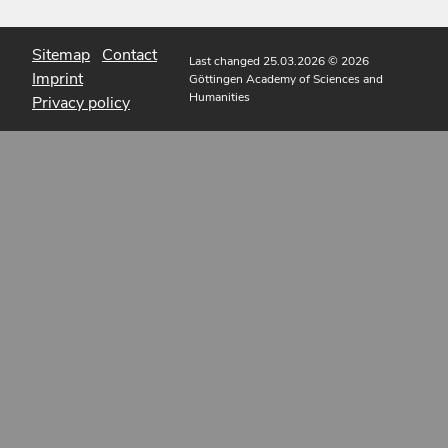
Sitemap
Contact
Last changed 25.03.2026
© 2026
Imprint
Göttingen Academy of Sciences and
Humanities
Privacy policy