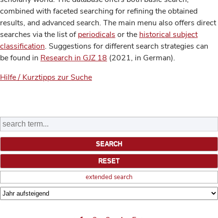
combined with faceted searching for refining the obtained
results, and advanced search. The main menu also offers direct
searches via the list of
periodicals
or the
historical subject
classification
. Suggestions for different search strategies can
be found in
Research in GJZ 18
(2021, in German).
Hilfe / Kurztipps zur Suche
extended search