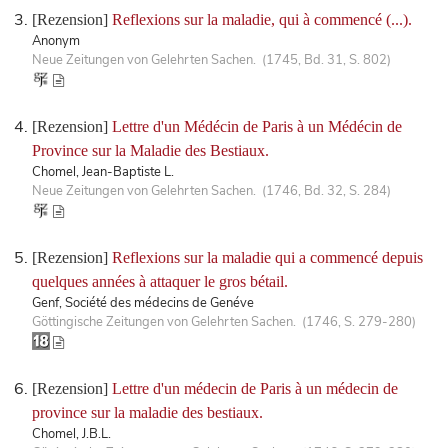
[Rezension]
Reflexions sur la maladie, qui à commencé (...).
Anonym
Neue Zeitungen von Gelehrten Sachen. (1745, Bd. 31, S. 802)
[Rezension]
Lettre d'un Médécin de Paris à un Médécin de
Province sur la Maladie des Bestiaux.
Chomel, Jean-Baptiste L.
Neue Zeitungen von Gelehrten Sachen. (1746, Bd. 32, S. 284)
[Rezension]
Reflexions sur la maladie qui a commencé depuis
quelques années à attaquer le gros bétail.
Genf, Société des médecins de Genéve
Göttingische Zeitungen von Gelehrten Sachen. (1746, S. 279-280)
[Rezension]
Lettre d'un médecin de Paris à un médecin de
province sur la maladie des bestiaux.
Chomel, J.B.L.