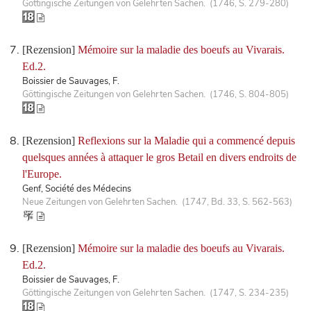
Göttingische Zeitungen von Gelehrten Sachen. (1746, S. 279-280)
[Rezension]
Mémoire sur la maladie des boeufs au Vivarais.
Ed.2.
Boissier de Sauvages, F.
Göttingische Zeitungen von Gelehrten Sachen. (1746, S. 804-805)
[Rezension]
Reflexions sur la Maladie qui a commencé depuis
quelsques années à attaquer le gros Betail en divers endroits de
l'Europe.
Genf, Société des Médecins
Neue Zeitungen von Gelehrten Sachen. (1747, Bd. 33, S. 562-563)
[Rezension]
Mémoire sur la maladie des boeufs au Vivarais.
Ed.2.
Boissier de Sauvages, F.
Göttingische Zeitungen von Gelehrten Sachen. (1747, S. 234-235)