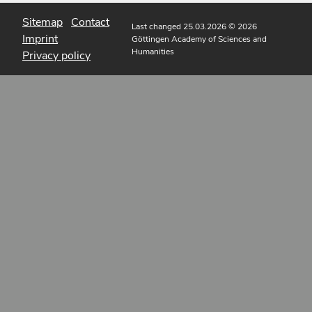
Sitemap
Contact
Last changed 25.03.2026
© 2026
Imprint
Göttingen Academy of Sciences and
Humanities
Privacy policy