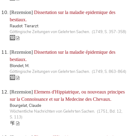
[Rezension]
Dissertation sur la maladie epidemique des
bestiaux.
Raudot Tierarzt
Göttingische Zeitungen von Gelehrten Sachen. (1749, S. 357-358)
[Rezension]
Dissertation sur la maladie épidemique des
bestiaux.
Blondet, M.
Göttingische Zeitungen von Gelehrten Sachen. (1749, S. 863-864)
[Rezension]
Elemens d'Hippiatrique, ou nouveaux principes
sur la Connoissance et sur la Medecine des Chevaux.
Bourgelat, Claude
Wöchentliche Nachrichten von Gelehrten Sachen. (1751, Bd. 12,
S. 113)