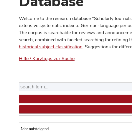
Database
Welcome to the research database "Scholarly Journals
extensive systematic index to German-language periodi
The corpus is searchable for reviews and announcement
search, combined with faceted searching for refining t
historical subject classification
. Suggestions for differ
Hilfe / Kurztipps zur Suche