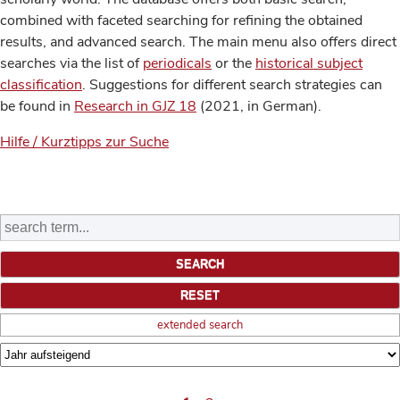
combined with faceted searching for refining the obtained
results, and advanced search. The main menu also offers direct
searches via the list of
periodicals
or the
historical subject
classification
. Suggestions for different search strategies can
be found in
Research in GJZ 18
(2021, in German).
Hilfe / Kurztipps zur Suche
extended search