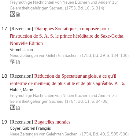
Freymüthige Nachrichten von Neuen Büchern und Andern zur
Gelehrtheit gehörigen Sachen. (1753, Bd. 10, S. 314)
[Rezension]
Dialogues Socratiques, composée pour
l'instruction de S. A. S. le prince héréditaire de Saxe-Gotha.
Nouvelle Edition
Vernet, Jacob
Neue Zeitungen von Gelehrten Sachen. (1753, Bd. 39, S. 134-136)
[Rezension]
Réduction du Spectateur anglois, à ce qu'il
renferme de meilleur, de plus utile et de plus agréable. P.1-6.
Huber, Marie
Freymüthige Nachrichten von Neuen Büchern und Andern zur
Gelehrtheit gehörigen Sachen. (1754, Bd. 11, S. 84-85)
[Rezension]
Bagatelles morales
Coyer, Gabriel François
Neue Zeitungen von Gelehrten Sachen. (1754, Bd. 40, S. 505-506)