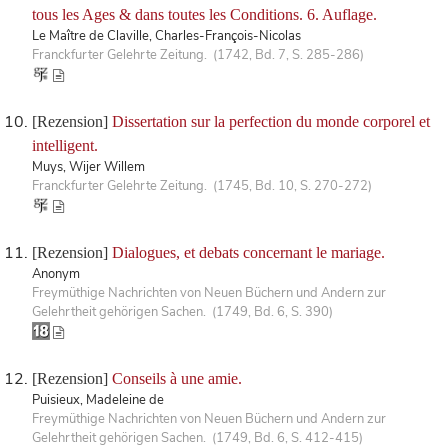
tous les Ages & dans toutes les Conditions. 6. Auflage.
Le Maître de Claville, Charles-François-Nicolas
Franckfurter Gelehrte Zeitung. (1742, Bd. 7, S. 285-286)
[Rezension]
Dissertation sur la perfection du monde corporel et
intelligent.
Muys, Wijer Willem
Franckfurter Gelehrte Zeitung. (1745, Bd. 10, S. 270-272)
[Rezension]
Dialogues, et debats concernant le mariage.
Anonym
Freymüthige Nachrichten von Neuen Büchern und Andern zur
Gelehrtheit gehörigen Sachen. (1749, Bd. 6, S. 390)
[Rezension]
Conseils à une amie.
Puisieux, Madeleine de
Freymüthige Nachrichten von Neuen Büchern und Andern zur
Gelehrtheit gehörigen Sachen. (1749, Bd. 6, S. 412-415)