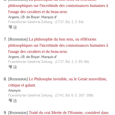
philosophiques sur l'incertitude des connoissances humaines à
l'usage des cavaliers et du beau-sexe.
Argens, J.B. de Boyer, Marquis d'
Franckfurter Gelehrte Zeitung. (1737, Bd. 2, S. 84)
[Rezension]
La philosophie du bon sens, ou réfléxions
philosophiques sur l'incertitude des connoissances humaines à
l'usage des cavaliers et du beau-sexe.
Argens, J.B. de Boyer, Marquis d'
Franckfurter Gelehrte Zeitung. (1737, Bd. 2, S. 85-86)
[Rezension]
Le Philosophe invisible, ou le Genie nouvelliste,
critique et galant.
Anonym
Franckfurter Gelehrte Zeitung. (1741, Bd. 6, S. 387-388)
[Rezension]
Traité du vrai Merite de l'Homme, consideré dans