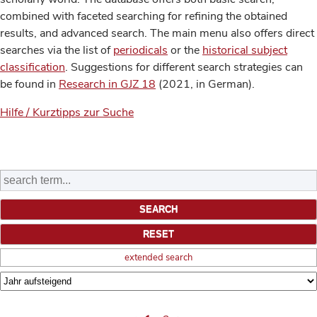
combined with faceted searching for refining the obtained
results, and advanced search. The main menu also offers direct
searches via the list of
periodicals
or the
historical subject
classification
. Suggestions for different search strategies can
be found in
Research in GJZ 18
(2021, in German).
Hilfe / Kurztipps zur Suche
extended search