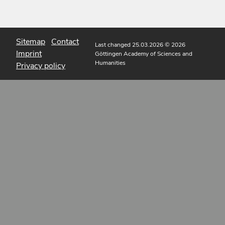
Sitemap
Contact
Last changed 25.03.2026
© 2026
Imprint
Göttingen Academy of Sciences and
Humanities
Privacy policy