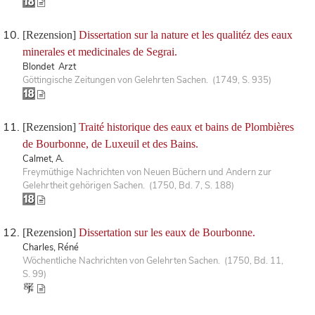
[Rezension]
Dissertation sur la nature et les qualitéz des eaux
minerales et medicinales de Segrai.
Blondet Arzt
Göttingische Zeitungen von Gelehrten Sachen. (1749, S. 935)
[Rezension]
Traité historique des eaux et bains de Plombières
de Bourbonne, de Luxeuil et des Bains.
Calmet, A.
Freymüthige Nachrichten von Neuen Büchern und Andern zur
Gelehrtheit gehörigen Sachen. (1750, Bd. 7, S. 188)
[Rezension]
Dissertation sur les eaux de Bourbonne.
Charles, Réné
Wöchentliche Nachrichten von Gelehrten Sachen. (1750, Bd. 11,
S. 99)