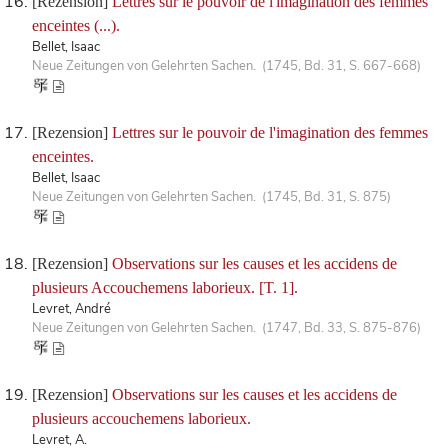
[Rezension]
Lettres sur le pouvoir de l'imagination des femmes
enceintes (...).
Bellet, Isaac
Neue Zeitungen von Gelehrten Sachen. (1745, Bd. 31, S. 667-668)
[Rezension]
Lettres sur le pouvoir de l'imagination des femmes
enceintes.
Bellet, Isaac
Neue Zeitungen von Gelehrten Sachen. (1745, Bd. 31, S. 875)
[Rezension]
Observations sur les causes et les accidens de
plusieurs Accouchemens laborieux. [T. 1].
Levret, André
Neue Zeitungen von Gelehrten Sachen. (1747, Bd. 33, S. 875-876)
[Rezension]
Observations sur les causes et les accidens de
plusieurs accouchemens laborieux.
Levret, A.