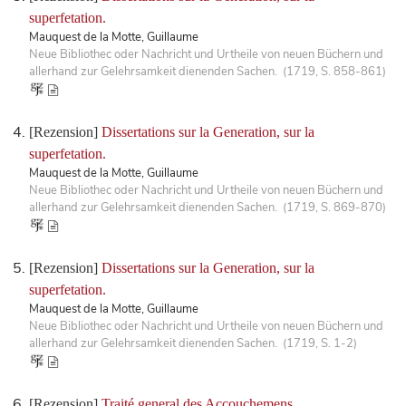
superfetation.
Mauquest de la Motte, Guillaume
Neue Bibliothec oder Nachricht und Urtheile von neuen Büchern und
allerhand zur Gelehrsamkeit dienenden Sachen. (1719, S. 858-861)
[Rezension]
Dissertations sur la Generation, sur la
superfetation.
Mauquest de la Motte, Guillaume
Neue Bibliothec oder Nachricht und Urtheile von neuen Büchern und
allerhand zur Gelehrsamkeit dienenden Sachen. (1719, S. 869-870)
[Rezension]
Dissertations sur la Generation, sur la
superfetation.
Mauquest de la Motte, Guillaume
Neue Bibliothec oder Nachricht und Urtheile von neuen Büchern und
allerhand zur Gelehrsamkeit dienenden Sachen. (1719, S. 1-2)
[Rezension]
Traité general des Accouchemens.