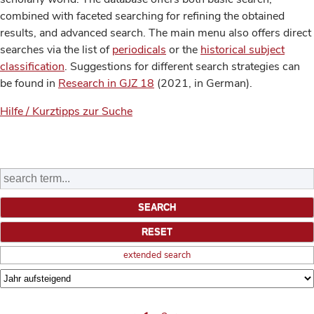
combined with faceted searching for refining the obtained
results, and advanced search. The main menu also offers direct
searches via the list of
periodicals
or the
historical subject
classification
. Suggestions for different search strategies can
be found in
Research in GJZ 18
(2021, in German).
Hilfe / Kurztipps zur Suche
extended search