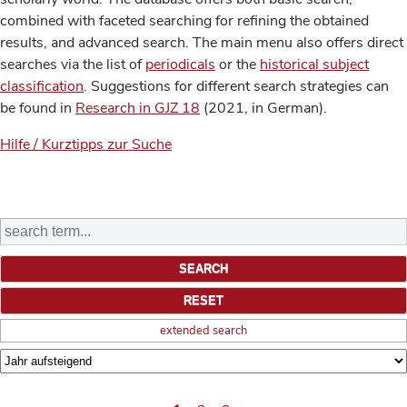
combined with faceted searching for refining the obtained
results, and advanced search. The main menu also offers direct
searches via the list of
periodicals
or the
historical subject
classification
. Suggestions for different search strategies can
be found in
Research in GJZ 18
(2021, in German).
Hilfe / Kurztipps zur Suche
extended search