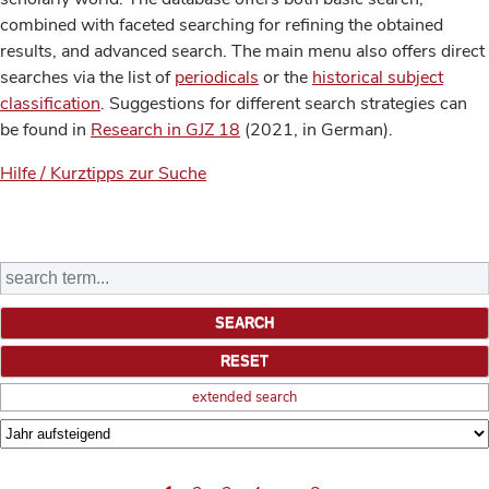
combined with faceted searching for refining the obtained
results, and advanced search. The main menu also offers direct
searches via the list of
periodicals
or the
historical subject
classification
. Suggestions for different search strategies can
be found in
Research in GJZ 18
(2021, in German).
Hilfe / Kurztipps zur Suche
extended search