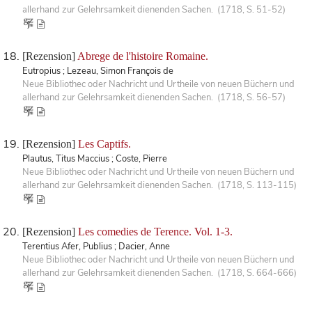
allerhand zur Gelehrsamkeit dienenden Sachen. (1718, S. 51-52)
[Rezension]
Abrege de l'histoire Romaine.
Eutropius ; Lezeau, Simon François de
Neue Bibliothec oder Nachricht und Urtheile von neuen Büchern und
allerhand zur Gelehrsamkeit dienenden Sachen. (1718, S. 56-57)
[Rezension]
Les Captifs.
Plautus, Titus Maccius ; Coste, Pierre
Neue Bibliothec oder Nachricht und Urtheile von neuen Büchern und
allerhand zur Gelehrsamkeit dienenden Sachen. (1718, S. 113-115)
[Rezension]
Les comedies de Terence. Vol. 1-3.
Terentius Afer, Publius ; Dacier, Anne
Neue Bibliothec oder Nachricht und Urtheile von neuen Büchern und
allerhand zur Gelehrsamkeit dienenden Sachen. (1718, S. 664-666)