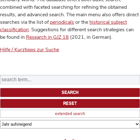
combined with faceted searching for refining the obtained
results, and advanced search. The main menu also offers direct
searches via the list of
periodicals
or the
historical subject
classification
. Suggestions for different search strategies can
be found in
Research in GJZ 18
(2021, in German).
Hilfe / Kurztipps zur Suche
extended search