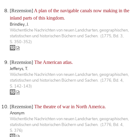
[Rezension]
A plan of the navigable canals now making in the
inland parts of this kingdom.
Brindley, J.
Wöchentliche Nachrichten von neuen Landcharten, geographischen,
statistischen und historischen Büchern und Sachen. (1775, Bd. 3,
S. 350-352)
[Rezension]
The American atlas.
Jefferys, T.
Wöchentliche Nachrichten von neuen Landcharten, geographischen,
statistischen und historischen Büchern und Sachen. (1776, Bd. 4,
S. 142-143)
[Rezension]
The theatre of war in North America.
Anonym
Wöchentliche Nachrichten von neuen Landcharten, geographischen,
statistischen und historischen Büchern und Sachen. (1776, Bd. 4,
S. 376)