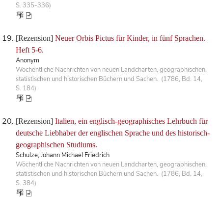
S. 335-336)
[Rezension]
Neuer Orbis Pictus für Kinder, in fünf Sprachen.
Heft 5-6.
Anonym
Wöchentliche Nachrichten von neuen Landcharten, geographischen,
statistischen und historischen Büchern und Sachen. (1786, Bd. 14,
S. 184)
[Rezension]
Italien, ein englisch-geographisches Lehrbuch für
deutsche Liebhaber der englischen Sprache und des historisch-
geographischen Studiums.
Schulze, Johann Michael Friedrich
Wöchentliche Nachrichten von neuen Landcharten, geographischen,
statistischen und historischen Büchern und Sachen. (1786, Bd. 14,
S. 384)