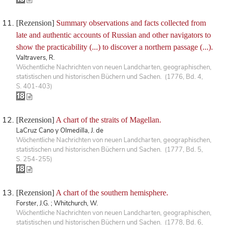
[Rezension]
Summary observations and facts collected from
late and authentic accounts of Russian and other navigators to
show the practicability (...) to discover a northern passage (...).
Valtravers, R.
Wöchentliche Nachrichten von neuen Landcharten, geographischen,
statistischen und historischen Büchern und Sachen. (1776, Bd. 4,
S. 401-403)
[Rezension]
A chart of the straits of Magellan.
LaCruz Cano y Olmedilla, J. de
Wöchentliche Nachrichten von neuen Landcharten, geographischen,
statistischen und historischen Büchern und Sachen. (1777, Bd. 5,
S. 254-255)
[Rezension]
A chart of the southern hemisphere.
Forster, J.G. ; Whitchurch, W.
Wöchentliche Nachrichten von neuen Landcharten, geographischen,
statistischen und historischen Büchern und Sachen. (1778, Bd. 6,