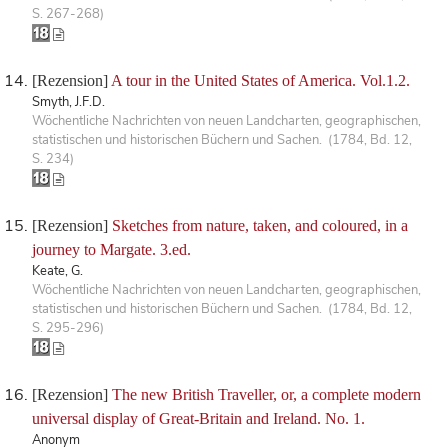
S. 267-268)
[Rezension]
A tour in the United States of America. Vol.1.2.
Smyth, J.F.D.
Wöchentliche Nachrichten von neuen Landcharten, geographischen,
statistischen und historischen Büchern und Sachen. (1784, Bd. 12,
S. 234)
[Rezension]
Sketches from nature, taken, and coloured, in a
journey to Margate. 3.ed.
Keate, G.
Wöchentliche Nachrichten von neuen Landcharten, geographischen,
statistischen und historischen Büchern und Sachen. (1784, Bd. 12,
S. 295-296)
[Rezension]
The new British Traveller, or, a complete modern
universal display of Great-Britain and Ireland. No. 1.
Anonym