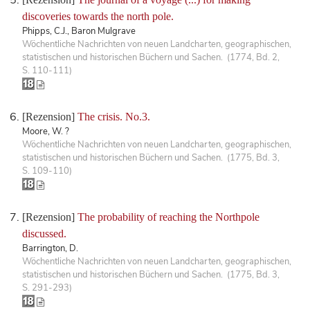
discoveries towards the north pole.
Phipps, C.J., Baron Mulgrave
Wöchentliche Nachrichten von neuen Landcharten, geographischen,
statistischen und historischen Büchern und Sachen. (1774, Bd. 2,
S. 110-111)
[Rezension]
The crisis. No.3.
Moore, W. ?
Wöchentliche Nachrichten von neuen Landcharten, geographischen,
statistischen und historischen Büchern und Sachen. (1775, Bd. 3,
S. 109-110)
[Rezension]
The probability of reaching the Northpole
discussed.
Barrington, D.
Wöchentliche Nachrichten von neuen Landcharten, geographischen,
statistischen und historischen Büchern und Sachen. (1775, Bd. 3,
S. 291-293)