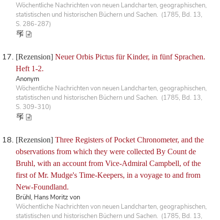
Wöchentliche Nachrichten von neuen Landcharten, geographischen,
statistischen und historischen Büchern und Sachen. (1785, Bd. 13,
S. 286-287)
[Rezension]
Neuer Orbis Pictus für Kinder, in fünf Sprachen.
Heft 1-2.
Anonym
Wöchentliche Nachrichten von neuen Landcharten, geographischen,
statistischen und historischen Büchern und Sachen. (1785, Bd. 13,
S. 309-310)
[Rezension]
Three Registers of Pocket Chronometer, and the
observations from which they were collected By Count de
Bruhl, with an account from Vice-Admiral Campbell, of the
first of Mr. Mudge's Time-Keepers, in a voyage to and from
New-Foundland.
Brühl, Hans Moritz von
Wöchentliche Nachrichten von neuen Landcharten, geographischen,
statistischen und historischen Büchern und Sachen. (1785, Bd. 13,