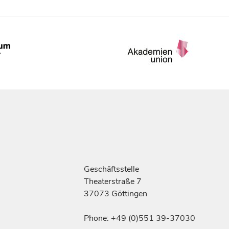
Geschäftsstelle
Theaterstraße 7
37073 Göttingen
Phone: +49 (0)551 39-37030