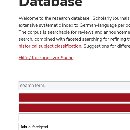
Database
Welcome to the research database "Scholarly Journals
extensive systematic index to German-language periodi
The corpus is searchable for reviews and announcement
search, combined with faceted searching for refining t
historical subject classification
. Suggestions for differ
Hilfe / Kurztipps zur Suche