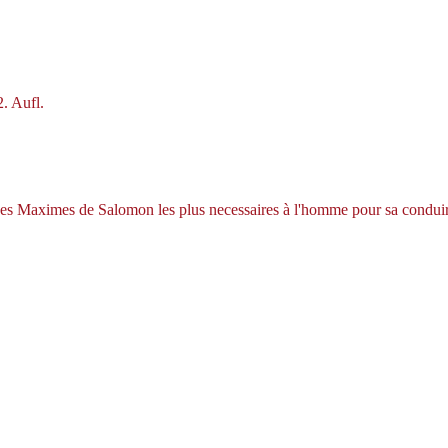
2. Aufl.
 des Maximes de Salomon les plus necessaires à l'homme pour sa condui