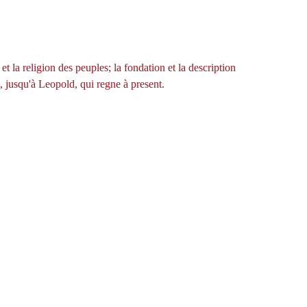
t la religion des peuples; la fondation et la description
s, jusqu'à Leopold, qui regne à present.