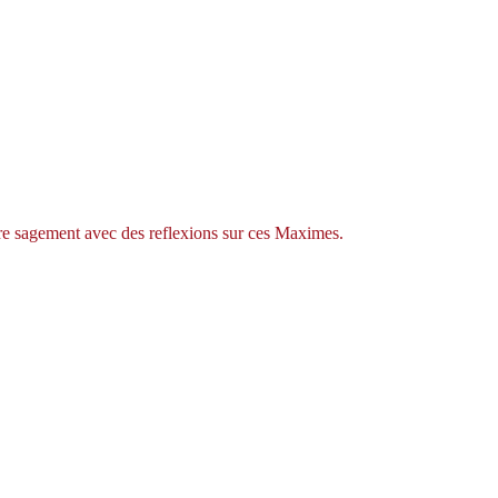
re sagement avec des reflexions sur ces Maximes.