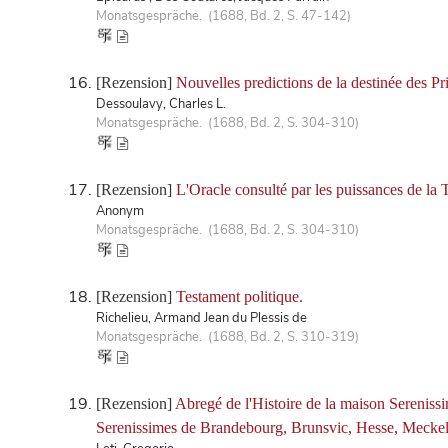
Monatsgespräche. (1688, Bd. 2, S. 47-142)
[Rezension]
Nouvelles predictions de la destinée des Pr
Dessoulavy, Charles L.
Monatsgespräche. (1688, Bd. 2, S. 304-310)
[Rezension]
L'Oracle consulté par les puissances de la T
Anonym
Monatsgespräche. (1688, Bd. 2, S. 304-310)
[Rezension]
Testament politique.
Richelieu, Armand Jean du Plessis de
Monatsgespräche. (1688, Bd. 2, S. 310-319)
[Rezension]
Abregé de l'Histoire de la maison Serenissi
Serenissimes de Brandebourg, Brunsvic, Hesse, Meckel