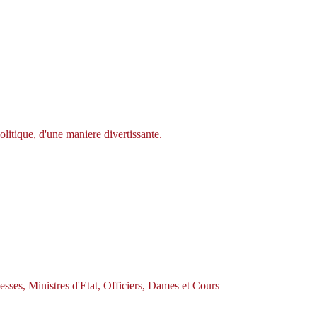
olitique, d'une maniere divertissante.
esses, Ministres d'Etat, Officiers, Dames et Cours