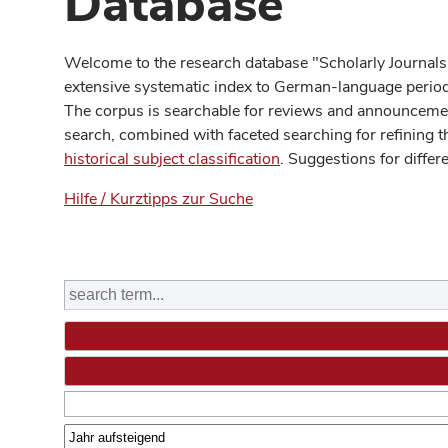
Database
Welcome to the research database "Scholarly Journals
extensive systematic index to German-language periodi
The corpus is searchable for reviews and announcement
search, combined with faceted searching for refining t
historical subject classification
. Suggestions for differ
Hilfe / Kurztipps zur Suche