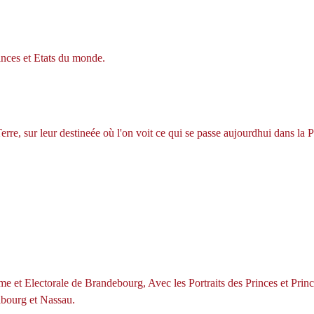
inces et Etats du monde.
erre, sur leur destineée où l'on voit ce qui se passe aujourdhui dans la P
me et Electorale de Brandebourg, Avec les Portraits des Princes et Princ
bourg et Nassau.