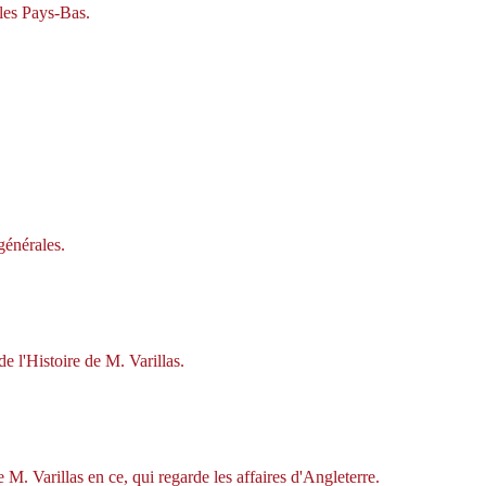
les Pays-Bas.
générales.
 l'Histoire de M. Varillas.
 M. Varillas en ce, qui regarde les affaires d'Angleterre.