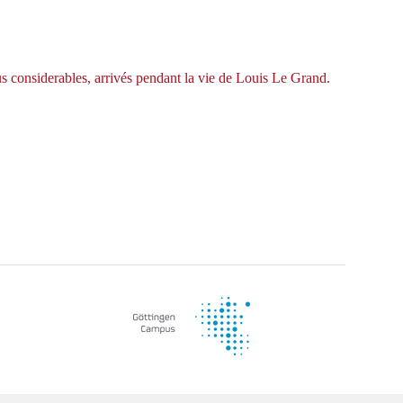
s considerables, arrivés pendant la vie de Louis Le Grand.