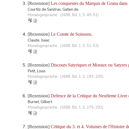
[Rezension]
Les conquestes du Marquis de Grana dans 
Courtilz de Sandras, Gatien de
Monatsgespräche. (1688, Bd. 1, S. 49-51)
[Rezension]
Le Comte de Soissons.
Claude, Isaac
Monatsgespräche. (1688, Bd. 1, S. 51-53)
[Rezension]
Discours Satyriques et Moraux ou Satyres 
Petit, Louis
Monatsgespräche. (1688, Bd. 1, S. 193-205)
[Rezension]
Defence de la Critique du Neufieme Livre de
Burnet, Gilbert
Monatsgespräche. (1688, Bd. 1, S. 275-292)
[Rezension]
Critique du 3. et 4. Volumes de l'Histoire de