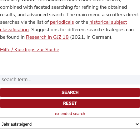
combined with faceted searching for refining the obtained
results, and advanced search. The main menu also offers direct
searches via the list of
periodicals
or the
historical subject
classification
. Suggestions for different search strategies can
be found in
Research in GJZ 18
(2021, in German).
Hilfe / Kurztipps zur Suche
extended search