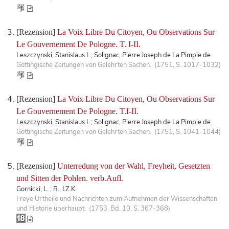
[Rezension]
La Voix Libre Du Citoyen, Ou Observations Sur
Le Gouvernement De Pologne. T. I-II.
Leszczynski, Stanislaus I. ; Solignac, Pierre Joseph de La Pimpie de
Göttingische Zeitungen von Gelehrten Sachen. (1751, S. 1017-1032)
[Rezension]
La Voix Libre Du Citoyen, Ou Observations Sur
Le Gouvernement De Pologne. T.I-II.
Leszczynski, Stanislaus I. ; Solignac, Pierre Joseph de La Pimpie de
Göttingische Zeitungen von Gelehrten Sachen. (1751, S. 1041-1044)
[Rezension]
Unterredung von der Wahl, Freyheit, Gesetzten
und Sitten der Pohlen. verb.Aufl.
Gornicki, L. ; R., I.Z.K.
Freye Urtheile und Nachrichten zum Aufnehmen der Wissenschaften
und Historie überhaupt. (1753, Bd. 10, S. 367-368)