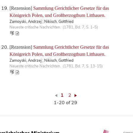
[Rezension]
Sammlung Gerichtlicher Gesetze für das
Königreich Polen, und Großherzogthum Litthauen.
Zamoyski, Andrzej ; Nikisch, Gottfried
Neueste critische Nachrichten. (1781, Bd. 7, S. 1-5)
[Rezension]
Sammlung Gerichtlicher Gesetze für das
Königreich Polen, und Großherzogthum Litthauen.
Zamoyski, Andrzej ; Nikisch, Gottfried
Neueste critische Nachrichten. (1781, Bd. 7, S. 13-15)
1
2
1-20 of 29