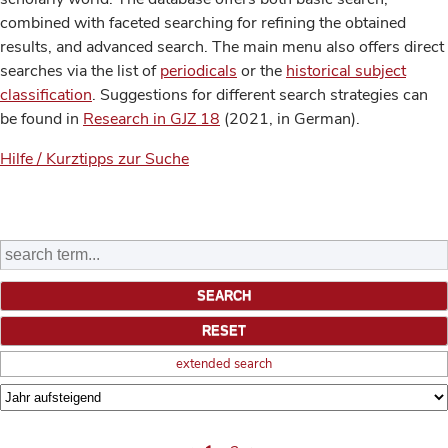
combined with faceted searching for refining the obtained
results, and advanced search. The main menu also offers direct
searches via the list of
periodicals
or the
historical subject
classification
. Suggestions for different search strategies can
be found in
Research in GJZ 18
(2021, in German).
Hilfe / Kurztipps zur Suche
extended search