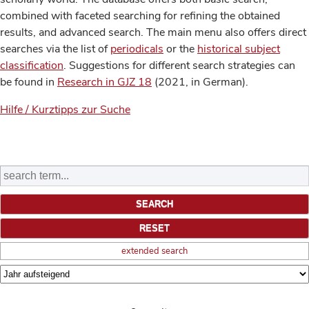
combined with faceted searching for refining the obtained
results, and advanced search. The main menu also offers direct
searches via the list of
periodicals
or the
historical subject
classification
. Suggestions for different search strategies can
be found in
Research in GJZ 18
(2021, in German).
Hilfe / Kurztipps zur Suche
extended search