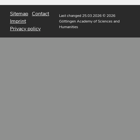
Sitemap
Contact
Last changed 25.03.2026
© 2026
Imprint
Göttingen Academy of Sciences and
Humanities
Privacy policy