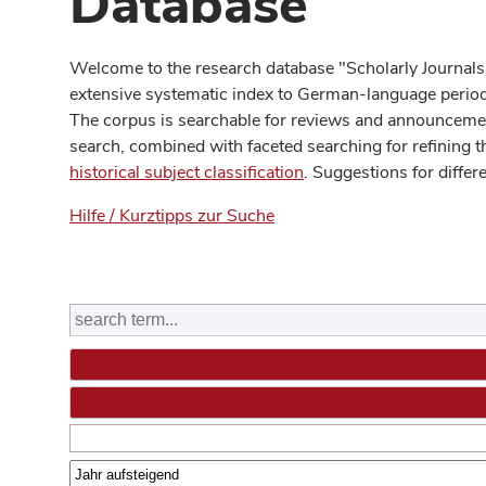
Database
Welcome to the research database "Scholarly Journals
extensive systematic index to German-language periodi
The corpus is searchable for reviews and announcement
search, combined with faceted searching for refining t
historical subject classification
. Suggestions for differ
Hilfe / Kurztipps zur Suche