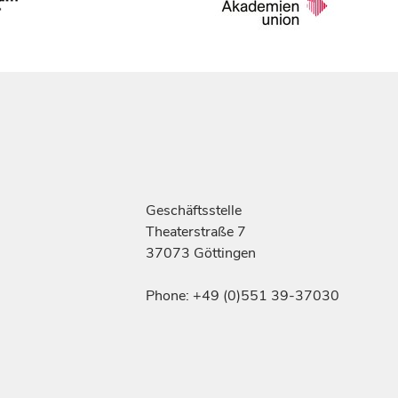
Geschäftsstelle
Theaterstraße 7
37073 Göttingen
Phone: +49 (0)551 39-37030