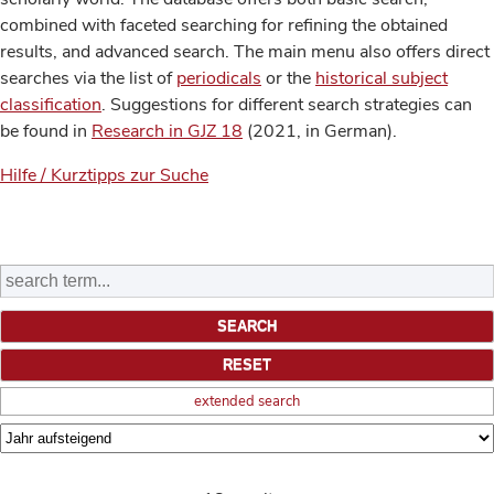
combined with faceted searching for refining the obtained
results, and advanced search. The main menu also offers direct
searches via the list of
periodicals
or the
historical subject
classification
. Suggestions for different search strategies can
be found in
Research in GJZ 18
(2021, in German).
Hilfe / Kurztipps zur Suche
extended search