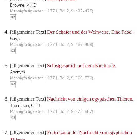
Browne, M. ; D.
Mannigfaltigkeiten. (1771, Bd. 2, S. 422-425)
[allgemeiner Text]
Der Schäfer und der Weltweise. Eine Fabel.
Gay, J.
Mannigfaltigkeiten. (1771, Bd. 2, S. 487-489)
[allgemeiner Text]
Selbstgespräch auf dem Kirchhofe.
Anonym
Mannigfaltigkeiten. (1771, Bd. 2, S. 566-570)
[allgemeiner Text]
Nachricht von einigen egyptischen Thieren.
Thompson, C. ; B-
Mannigfaltigkeiten. (1771, Bd. 2, S. 573-587)
[allgemeiner Text]
Fortsetzung der Nachricht von egyptischen
Thieren.