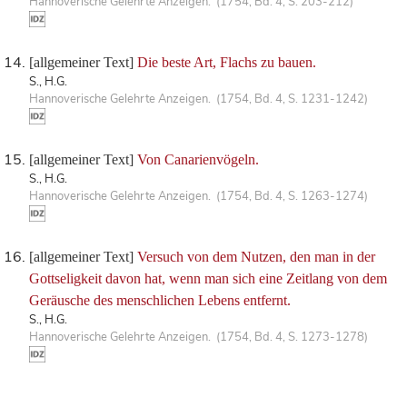
Hannoverische Gelehrte Anzeigen. (1754, Bd. 4, S. 203-212)
[allgemeiner Text]
Die beste Art, Flachs zu bauen.
S., H.G.
Hannoverische Gelehrte Anzeigen. (1754, Bd. 4, S. 1231-1242)
[allgemeiner Text]
Von Canarienvögeln.
S., H.G.
Hannoverische Gelehrte Anzeigen. (1754, Bd. 4, S. 1263-1274)
[allgemeiner Text]
Versuch von dem Nutzen, den man in der
Gottseligkeit davon hat, wenn man sich eine Zeitlang von dem
Geräusche des menschlichen Lebens entfernt.
S., H.G.
Hannoverische Gelehrte Anzeigen. (1754, Bd. 4, S. 1273-1278)