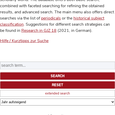
combined with faceted searching for refining the obtained
results, and advanced search. The main menu also offers direct
searches via the list of
periodicals
or the
historical subject
classification
. Suggestions for different search strategies can
be found in
Research in GJZ 18
(2021, in German).
Hilfe / Kurztipps zur Suche
extended search