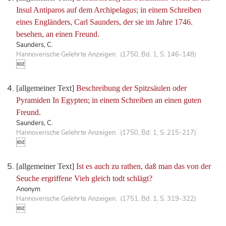
Insul Antiparos auf dem Archipelagus; in einem Schreiben
eines Engländers, Carl Saunders, der sie im Jahre 1746.
besehen, an einen Freund.
Saunders, C.
Hannoverische Gelehrte Anzeigen. (1750, Bd. 1, S. 146-148)
[allgemeiner Text]
Beschreibung der Spitzsäulen oder
Pyramiden In Egypten; in einem Schreiben an einen guten
Freund.
Saunders, C.
Hannoverische Gelehrte Anzeigen. (1750, Bd. 1, S. 215-217)
[allgemeiner Text]
Ist es auch zu rathen, daß man das von der
Seuche ergriffene Vieh gleich todt schlägt?
Anonym
Hannoverische Gelehrte Anzeigen. (1751, Bd. 1, S. 319-322)