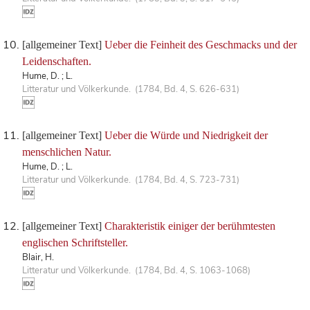
[allgemeiner Text]
Ueber die Feinheit des Geschmacks und der
Leidenschaften.
Hume, D. ; L.
Litteratur und Völkerkunde. (1784, Bd. 4, S. 626-631)
[allgemeiner Text]
Ueber die Würde und Niedrigkeit der
menschlichen Natur.
Hume, D. ; L.
Litteratur und Völkerkunde. (1784, Bd. 4, S. 723-731)
[allgemeiner Text]
Charakteristik einiger der berühmtesten
englischen Schriftsteller.
Blair, H.
Litteratur und Völkerkunde. (1784, Bd. 4, S. 1063-1068)