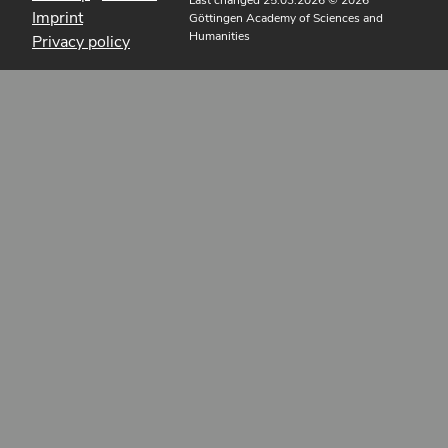
Imprint
Göttingen Academy of Sciences and
Humanities
Privacy policy