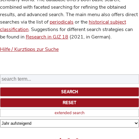
combined with faceted searching for refining the obtained
results, and advanced search. The main menu also offers direct
searches via the list of
periodicals
or the
historical subject
classification
. Suggestions for different search strategies can
be found in
Research in GJZ 18
(2021, in German).
Hilfe / Kurztipps zur Suche
extended search