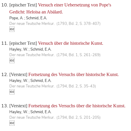
[epischer Text]
Versuch einer Uebersetzung von Pope's
Gedicht: Heloisa an Abälard.
Pope, A. ; Schmid, E.A.
Der neue Teutsche Merkur. (1793, Bd. 2, S. 378-407)
[epischer Text]
Versuch über die historische Kunst.
Hayley, W. ; Schmid, E.A.
Der neue Teutsche Merkur. (1794, Bd. 1, S. 261-269)
[Verstext]
Fortsetzung des Versuchs über historische Kunst.
Hayley, W. ; Schmid, E.A.
Der neue Teutsche Merkur. (1794, Bd. 2, S. 35-43)
[Verstext]
Fortsetzung des Versuchs über die historische Kunst.
Hayley, W. ; Schmid, E.A.
Der neue Teutsche Merkur. (1794, Bd. 2, S. 201-205)