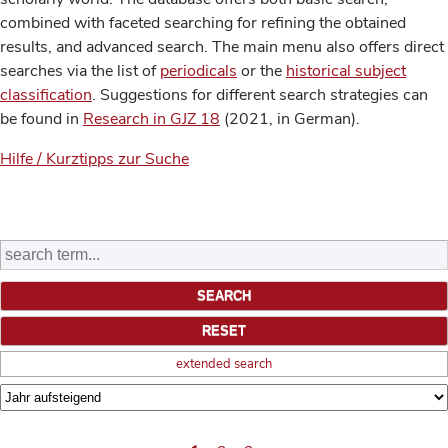
combined with faceted searching for refining the obtained
results, and advanced search. The main menu also offers direct
searches via the list of
periodicals
or the
historical subject
classification
. Suggestions for different search strategies can
be found in
Research in GJZ 18
(2021, in German).
Hilfe / Kurztipps zur Suche
extended search