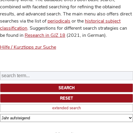
combined with faceted searching for refining the obtained
results, and advanced search. The main menu also offers direct
searches via the list of
periodicals
or the
historical subject
classification
. Suggestions for different search strategies can
be found in
Research in GJZ 18
(2021, in German).
Hilfe / Kurztipps zur Suche
extended search