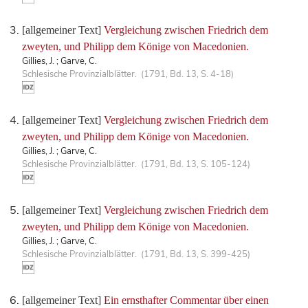
[allgemeiner Text]
Vergleichung zwischen Friedrich dem
zweyten, und Philipp dem Könige von Macedonien.
Gillies, J. ; Garve, C.
Schlesische Provinzialblätter. (1791, Bd. 13, S. 4-18)
[allgemeiner Text]
Vergleichung zwischen Friedrich dem
zweyten, und Philipp dem Könige von Macedonien.
Gillies, J. ; Garve, C.
Schlesische Provinzialblätter. (1791, Bd. 13, S. 105-124)
[allgemeiner Text]
Vergleichung zwischen Friedrich dem
zweyten, und Philipp dem Könige von Macedonien.
Gillies, J. ; Garve, C.
Schlesische Provinzialblätter. (1791, Bd. 13, S. 399-425)
[allgemeiner Text]
Ein ernsthafter Commentar über einen