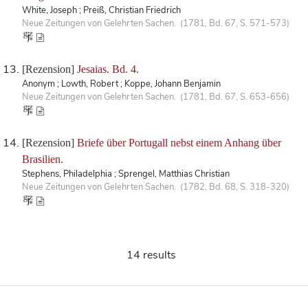
White, Joseph ; Preiß, Christian Friedrich
Neue Zeitungen von Gelehrten Sachen. (1781, Bd. 67, S. 571-573)
[Rezension]
Jesaias. Bd. 4.
Anonym ; Lowth, Robert ; Koppe, Johann Benjamin
Neue Zeitungen von Gelehrten Sachen. (1781, Bd. 67, S. 653-656)
[Rezension]
Briefe über Portugall nebst einem Anhang über
Brasilien.
Stephens, Philadelphia ; Sprengel, Matthias Christian
Neue Zeitungen von Gelehrten Sachen. (1782, Bd. 68, S. 318-320)
14 results