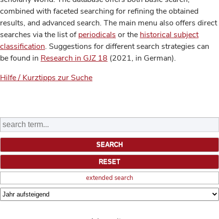
combined with faceted searching for refining the obtained
results, and advanced search. The main menu also offers direct
searches via the list of
periodicals
or the
historical subject
classification
. Suggestions for different search strategies can
be found in
Research in GJZ 18
(2021, in German).
Hilfe / Kurztipps zur Suche
extended search