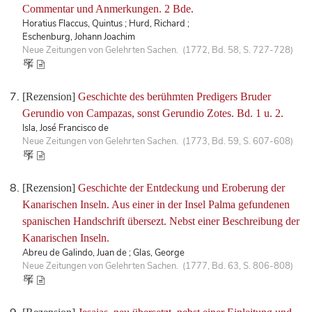
Commentar und Anmerkungen. 2 Bde.
Horatius Flaccus, Quintus ; Hurd, Richard ;
Eschenburg, Johann Joachim
Neue Zeitungen von Gelehrten Sachen. (1772, Bd. 58, S. 727-728)
[Rezension]
Geschichte des berühmten Predigers Bruder
Gerundio von Campazas, sonst Gerundio Zotes. Bd. 1 u. 2.
Isla, José Francisco de
Neue Zeitungen von Gelehrten Sachen. (1773, Bd. 59, S. 607-608)
[Rezension]
Geschichte der Entdeckung und Eroberung der
Kanarischen Inseln. Aus einer in der Insel Palma gefundenen
spanischen Handschrift übersezt. Nebst einer Beschreibung der
Kanarischen Inseln.
Abreu de Galindo, Juan de ; Glas, George
Neue Zeitungen von Gelehrten Sachen. (1777, Bd. 63, S. 806-808)