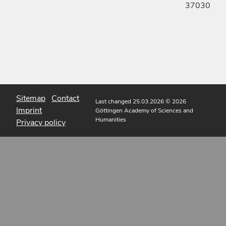
37030
Sitemap
Contact
Last changed 25.03.2026
© 2026
Imprint
Göttingen Academy of Sciences and
Humanities
Privacy policy