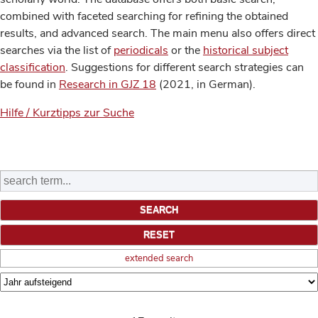
combined with faceted searching for refining the obtained
results, and advanced search. The main menu also offers direct
searches via the list of
periodicals
or the
historical subject
classification
. Suggestions for different search strategies can
be found in
Research in GJZ 18
(2021, in German).
Hilfe / Kurztipps zur Suche
extended search