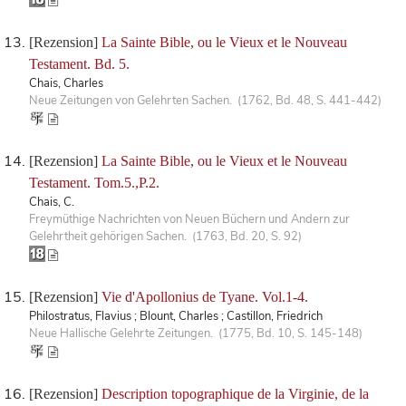
[Rezension]
La Sainte Bible, ou le Vieux et le Nouveau
Testament. Bd. 5.
Chais, Charles
Neue Zeitungen von Gelehrten Sachen. (1762, Bd. 48, S. 441-442)
[Rezension]
La Sainte Bible, ou le Vieux et le Nouveau
Testament. Tom.5.,P.2.
Chais, C.
Freymüthige Nachrichten von Neuen Büchern und Andern zur
Gelehrtheit gehörigen Sachen. (1763, Bd. 20, S. 92)
[Rezension]
Vie d'Apollonius de Tyane. Vol.1-4.
Philostratus, Flavius ; Blount, Charles ; Castillon, Friedrich
Neue Hallische Gelehrte Zeitungen. (1775, Bd. 10, S. 145-148)
[Rezension]
Description topographique de la Virginie, de la