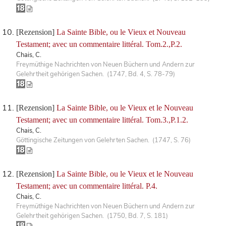
[Rezension]
La Sainte Bible, ou le Vieux et Nouveau
Testament; avec un commentaire littéral. Tom.2.,P.2.
Chais, C.
Freymüthige Nachrichten von Neuen Büchern und Andern zur
Gelehrtheit gehörigen Sachen. (1747, Bd. 4, S. 78-79)
[Rezension]
La Sainte Bible, ou le Vieux et le Nouveau
Testament; avec un commentaire littéral. Tom.3.,P.1.2.
Chais, C.
Göttingische Zeitungen von Gelehrten Sachen. (1747, S. 76)
[Rezension]
La Sainte Bible, ou le Vieux et le Nouveau
Testament; avec un commentaire littéral. P.4.
Chais, C.
Freymüthige Nachrichten von Neuen Büchern und Andern zur
Gelehrtheit gehörigen Sachen. (1750, Bd. 7, S. 181)