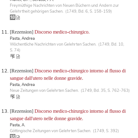
Freymüthige Nachrichten von Neuen Büchern und Andern zur
Gelehrtheit gehörigen Sachen. (1749, Bd. 6, S. 158-159)
[Rezension]
Discorso medico-chirurgico.
Pasta, Andrea
Wöchentliche Nachrichten von Gelehrten Sachen. (1749, Bd. 10,
S. 74)
[Rezension]
Discorso medico-chirurgico intorno al flusso di
sangue dall'utero nelle donne gravide.
Pasta, Andrea
Neue Zeitungen von Gelehrten Sachen. (1749, Bd. 35, S. 762-763)
[Rezension]
Discorso medico-chirurgico intorno al flusso di
sangue dall'utero nelle donne gravide.
Pasta, A.
Göttingische Zeitungen von Gelehrten Sachen. (1749, S. 392)