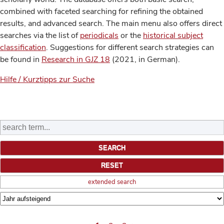
combined with faceted searching for refining the obtained
results, and advanced search. The main menu also offers direct
searches via the list of
periodicals
or the
historical subject
classification
. Suggestions for different search strategies can
be found in
Research in GJZ 18
(2021, in German).
Hilfe / Kurztipps zur Suche
extended search