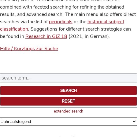
combined with faceted searching for refining the obtained
results, and advanced search. The main menu also offers direct
searches via the list of
periodicals
or the
historical subject
classification
. Suggestions for different search strategies can
be found in
Research in GJZ 18
(2021, in German).
Hilfe / Kurztipps zur Suche
extended search