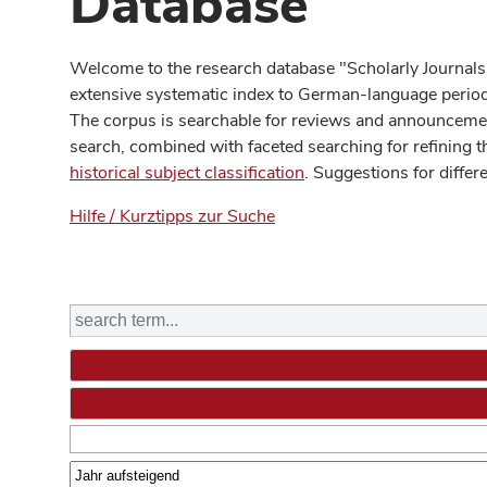
Database
Welcome to the research database "Scholarly Journals
extensive systematic index to German-language periodi
The corpus is searchable for reviews and announcement
search, combined with faceted searching for refining t
historical subject classification
. Suggestions for differ
Hilfe / Kurztipps zur Suche