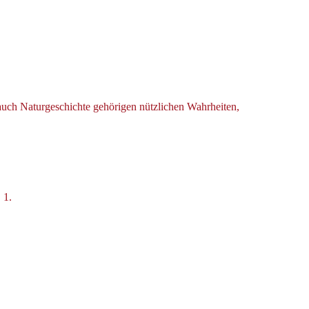
 auch Naturgeschichte gehörigen nützlichen Wahrheiten,
 1.