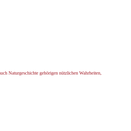
 auch Naturgeschichte gehörigen nützlichen Wahrheiten,