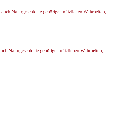
e auch Naturgeschichte gehörigen nützlichen Wahrheiten,
 auch Naturgeschichte gehörigen nützlichen Wahrheiten,