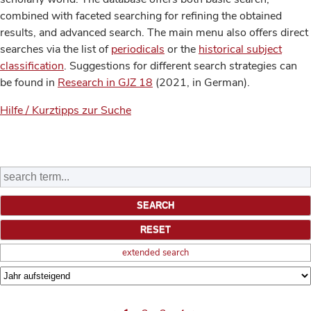
combined with faceted searching for refining the obtained
results, and advanced search. The main menu also offers direct
searches via the list of
periodicals
or the
historical subject
classification
. Suggestions for different search strategies can
be found in
Research in GJZ 18
(2021, in German).
Hilfe / Kurztipps zur Suche
extended search