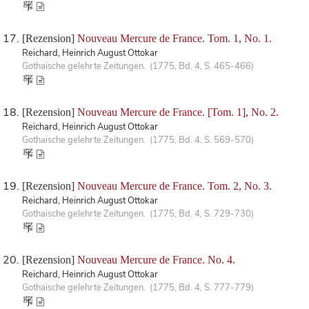
[Rezension]
Nouveau Mercure de France. Tom. 1, No. 1.
Reichard, Heinrich August Ottokar
Gothaische gelehrte Zeitungen. (1775, Bd. 4, S. 465-466)
[Rezension]
Nouveau Mercure de France. [Tom. 1], No. 2.
Reichard, Heinrich August Ottokar
Gothaische gelehrte Zeitungen. (1775, Bd. 4, S. 569-570)
[Rezension]
Nouveau Mercure de France. Tom. 2, No. 3.
Reichard, Heinrich August Ottokar
Gothaische gelehrte Zeitungen. (1775, Bd. 4, S. 729-730)
[Rezension]
Nouveau Mercure de France. No. 4.
Reichard, Heinrich August Ottokar
Gothaische gelehrte Zeitungen. (1775, Bd. 4, S. 777-779)