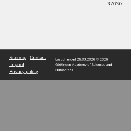
37030
Sitemap
Contact
Last changed 25.03.2026
© 2026
Imprint
Göttingen Academy of Sciences and
Humanities
Privacy policy