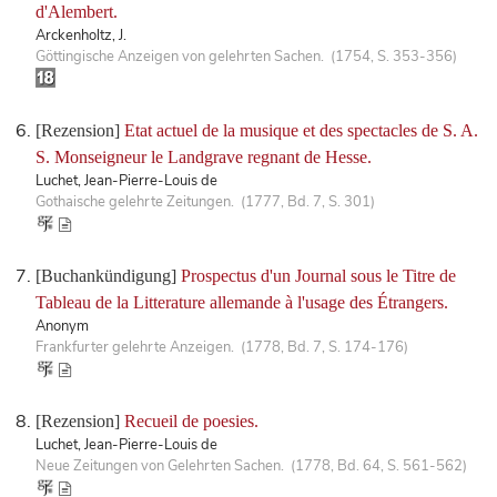
d'Alembert.
Arckenholtz, J.
Göttingische Anzeigen von gelehrten Sachen. (1754, S. 353-356)
[Rezension]
Etat actuel de la musique et des spectacles de S. A.
S. Monseigneur le Landgrave regnant de Hesse.
Luchet, Jean-Pierre-Louis de
Gothaische gelehrte Zeitungen. (1777, Bd. 7, S. 301)
[Buchankündigung]
Prospectus d'un Journal sous le Titre de
Tableau de la Litterature allemande à l'usage des Étrangers.
Anonym
Frankfurter gelehrte Anzeigen. (1778, Bd. 7, S. 174-176)
[Rezension]
Recueil de poesies.
Luchet, Jean-Pierre-Louis de
Neue Zeitungen von Gelehrten Sachen. (1778, Bd. 64, S. 561-562)