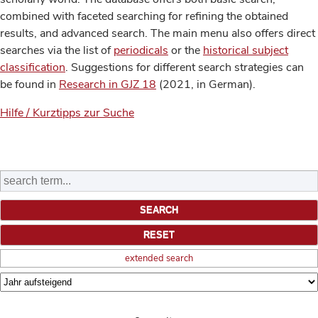
combined with faceted searching for refining the obtained
results, and advanced search. The main menu also offers direct
searches via the list of
periodicals
or the
historical subject
classification
. Suggestions for different search strategies can
be found in
Research in GJZ 18
(2021, in German).
Hilfe / Kurztipps zur Suche
extended search