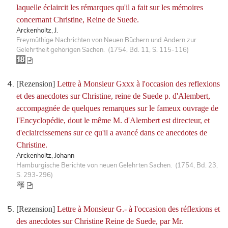
laquelle éclaircit les rémarques qu'il a fait sur les mémoires
concernant Christine, Reine de Suede.
Arckenholtz, J.
Freymüthige Nachrichten von Neuen Büchern und Andern zur
Gelehrtheit gehörigen Sachen. (1754, Bd. 11, S. 115-116)
[Rezension]
Lettre à Monsieur Gxxx à l'occasion des reflexions
et des anecdotes sur Christine, reine de Suede p. d'Alembert,
accompagnée de quelques remarques sur le fameux ouvrage de
l'Encyclopédie, dout le même M. d'Alembert est directeur, et
d'eclaircissemens sur ce qu'il a avancé dans ce anecdotes de
Christine.
Arckenholtz, Johann
Hamburgische Berichte von neuen Gelehrten Sachen. (1754, Bd. 23,
S. 293-296)
[Rezension]
Lettre à Monsieur G.- à l'occasion des réflexions et
des anecdotes sur Christine Reine de Suede, par Mr.