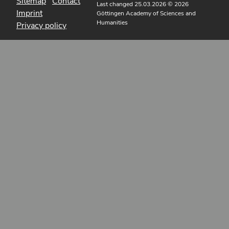
Sitemap
Contact
Last changed 25.03.2026
© 2026
Imprint
Göttingen Academy of Sciences and
Humanities
Privacy policy