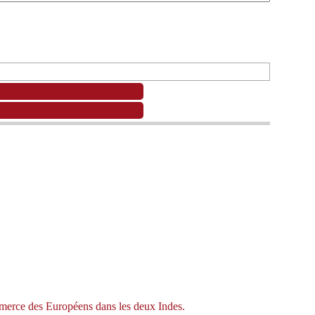
mmerce des Européens dans les deux Indes.