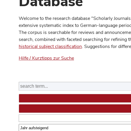
Database
Welcome to the research database "Scholarly Journals
extensive systematic index to German-language periodi
The corpus is searchable for reviews and announcement
search, combined with faceted searching for refining t
historical subject classification
. Suggestions for differ
Hilfe / Kurztipps zur Suche