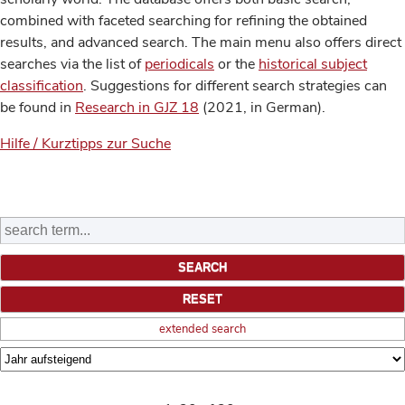
combined with faceted searching for refining the obtained
results, and advanced search. The main menu also offers direct
searches via the list of
periodicals
or the
historical subject
classification
. Suggestions for different search strategies can
be found in
Research in GJZ 18
(2021, in German).
Hilfe / Kurztipps zur Suche
extended search