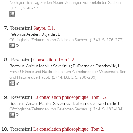
Nöthiger Beytrag zu den Neuen Zeitungen von Gelehrten Sachen.
(1737, S. 46-47)
[Rezension]
Satyre. T.1.
Petronius Arbiter ; Dujardin, B.
Göttingische Zeitungen von Gelehrten Sachen. (1743, S. 276-277)
[Rezension]
Consolation. Tom.1.2.
Boethius, Anicius Manlius Severinus ; DuFresne de Francheville, J.
Freye Urtheile und Nachrichten zum Aufnehmen der Wissenschaften
und Historie überhaupt. (1744, Bd. 1, S. 238-239)
[Rezension]
La consolation philosophique. Tom.1.2.
Boethius, Anicius Manlius Severinus ; DuFresne de Francheville, J.
Göttingische Zeitungen von Gelehrten Sachen. (1744, S. 483-484)
[Rezension]
La consolation philosophique. Tom.2.