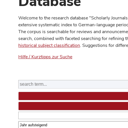
Database
Welcome to the research database "Scholarly Journals
extensive systematic index to German-language periodi
The corpus is searchable for reviews and announcement
search, combined with faceted searching for refining t
historical subject classification
. Suggestions for differ
Hilfe / Kurztipps zur Suche