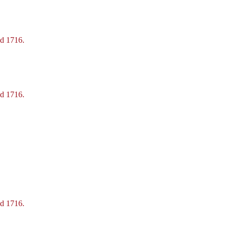
nd 1716.
nd 1716.
nd 1716.