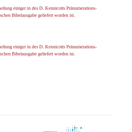
eilung einiger in des D. Kennicotts Pränumerations-
hen Bibelausgabe geliefert worden ist.
eilung einiger in des D. Kennicotts Pränumerations-
hen Bibelausgabe geliefert worden ist.