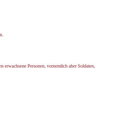
n.
hen erwachsene Personen, vornemlich aber Soldaten,