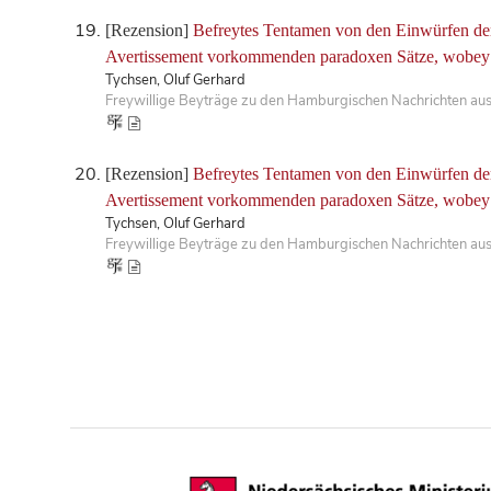
[Rezension]
Befreytes Tentamen von den Einwürfen der 
Avertissement vorkommenden paradoxen Sätze, wobey zu
Tychsen, Oluf Gerhard
Freywillige Beyträge zu den Hamburgischen Nachrichten aus
[Rezension]
Befreytes Tentamen von den Einwürfen der 
Avertissement vorkommenden paradoxen Sätze, wobey zu
Tychsen, Oluf Gerhard
Freywillige Beyträge zu den Hamburgischen Nachrichten aus