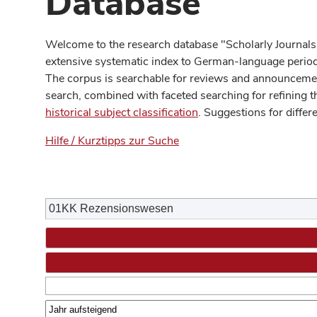
Database
Welcome to the research database "Scholarly Journals
extensive systematic index to German-language periodi
The corpus is searchable for reviews and announcement
search, combined with faceted searching for refining t
historical subject classification
. Suggestions for differ
Hilfe / Kurztipps zur Suche