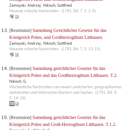
Zamoyski, Andrzej ; Nikisch, Gottfried
Neueste critische Nachrichten. (1781, Bd. 7, S. 1-5)
[Rezension]
Sammlung Gerichtlicher Gesetze für das
Königreich Polen, und Großherzogthum Litthauen.
Zamoyski, Andrzej ; Nikisch, Gottfried
Neueste critische Nachrichten. (1781, Bd. 7, S. 13-15)
[Rezension]
Sammlung gerichtlicher Gesetze für das
Königreich Polen und das Großherzogthum Litthauen. T.2.
Nikisch, G.
Wöchentliche Nachrichten von neuen Landcharten, geographischen,
statistischen und historischen Büchern und Sachen. (1781, Bd. 9,
S. 14-16)
[Rezension]
Sammlung gerichtlicher Gesetze für das
Königreich Polen und Groß-Herzogthum Litthauen. T.1.2.