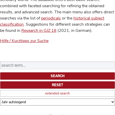
combined with faceted searching for refining the obtained
results, and advanced search. The main menu also offers direct
searches via the list of
periodicals
or the
historical subject
classification
. Suggestions for different search strategies can
be found in
Research in GJZ 18
(2021, in German).
Hilfe / Kurztipps zur Suche
extended search