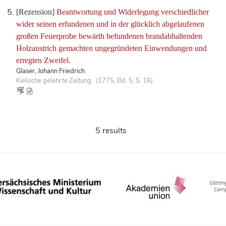
[Rezension]
Beantwortung und Widerlegung verschiedlicher
wider seinen erfundenen und in der glücklich abgelaufenen
großen Feuerprobe bewärth befundenen brandabhaltenden
Holzanstrich gemachten ungegründeten Einwendungen und
erregten Zweifel.
Glaser, Johann Friedrich
Kielische gelehrte Zeitung. (1775, Bd. 5, S. 16)
5 results