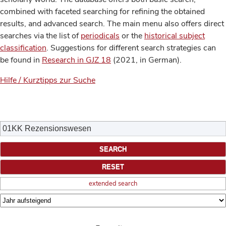
combined with faceted searching for refining the obtained
results, and advanced search. The main menu also offers direct
searches via the list of
periodicals
or the
historical subject
classification
. Suggestions for different search strategies can
be found in
Research in GJZ 18
(2021, in German).
Hilfe / Kurztipps zur Suche
extended search