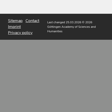
Sitemap
Contact
Last changed 25.03.2026
© 2026
Imprint
Göttingen Academy of Sciences and
Humanities
Privacy policy