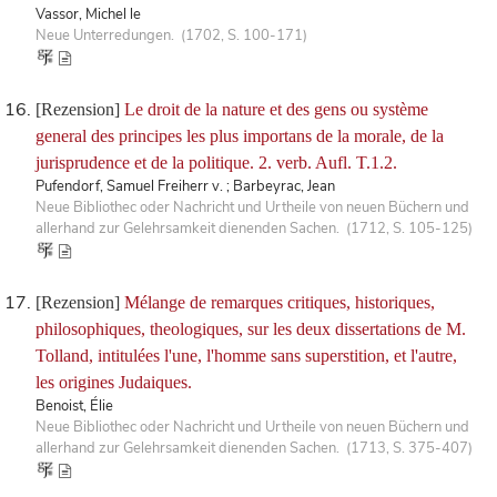
Vassor, Michel le
Neue Unterredungen. (1702, S. 100-171)
[Rezension]
Le droit de la nature et des gens ou système
general des principes les plus importans de la morale, de la
jurisprudence et de la politique. 2. verb. Aufl. T.1.2.
Pufendorf, Samuel Freiherr v. ; Barbeyrac, Jean
Neue Bibliothec oder Nachricht und Urtheile von neuen Büchern und
allerhand zur Gelehrsamkeit dienenden Sachen. (1712, S. 105-125)
[Rezension]
Mélange de remarques critiques, historiques,
philosophiques, theologiques, sur les deux dissertations de M.
Tolland, intitulées l'une, l'homme sans superstition, et l'autre,
les origines Judaiques.
Benoist, Élie
Neue Bibliothec oder Nachricht und Urtheile von neuen Büchern und
allerhand zur Gelehrsamkeit dienenden Sachen. (1713, S. 375-407)