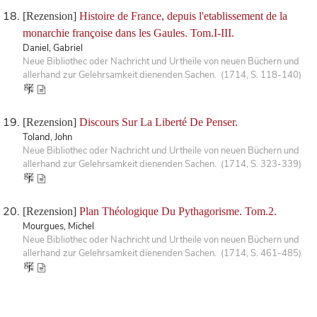
[Rezension]
Histoire de France, depuis l'etablissement de la
monarchie françoise dans les Gaules. Tom.I-III.
Daniel, Gabriel
Neue Bibliothec oder Nachricht und Urtheile von neuen Büchern und
allerhand zur Gelehrsamkeit dienenden Sachen. (1714, S. 118-140)
[Rezension]
Discours Sur La Liberté De Penser.
Toland, John
Neue Bibliothec oder Nachricht und Urtheile von neuen Büchern und
allerhand zur Gelehrsamkeit dienenden Sachen. (1714, S. 323-339)
[Rezension]
Plan Théologique Du Pythagorisme. Tom.2.
Mourgues, Michel
Neue Bibliothec oder Nachricht und Urtheile von neuen Büchern und
allerhand zur Gelehrsamkeit dienenden Sachen. (1714, S. 461-485)