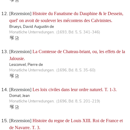
[Rezension]
Histoire du Fanatisme du Dauphine & le Dessein,
quel' on avoit de soulever les mécontens des Calvinistes.
Brueys, David Augustin de
Monatliche Unterredungen. (1693, Bd. 5, S. 341-346)
[Rezension]
La Comtesse de Chateau-briant, ou, les effets de la
Jalousie.
Lesconvel, Pierre de
Monatliche Unterredungen. (1696, Bd. 8, S. 35-60)
[Rezension]
Les loix civiles dans leur ordre naturel. T. 1-3.
Domat, Jean
Monatliche Unterredungen. (1696, Bd. 8, S. 201-219)
[Rezension]
Histoire du regne de Louis XIII. Roi de France et
de Navarre. T. 3.