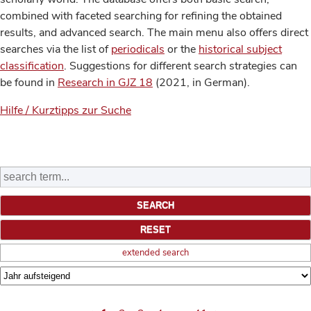
combined with faceted searching for refining the obtained
results, and advanced search. The main menu also offers direct
searches via the list of
periodicals
or the
historical subject
classification
. Suggestions for different search strategies can
be found in
Research in GJZ 18
(2021, in German).
Hilfe / Kurztipps zur Suche
extended search