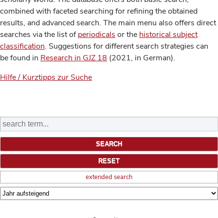
combined with faceted searching for refining the obtained
results, and advanced search. The main menu also offers direct
searches via the list of
periodicals
or the
historical subject
classification
. Suggestions for different search strategies can
be found in
Research in GJZ 18
(2021, in German).
Hilfe / Kurztipps zur Suche
extended search