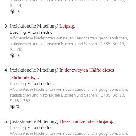
S. 144)
[redaktionelle Mitteilung]
Leipzig.
Büsching, Anton Friedrich
Wöchentliche Nachrichten von neuen Landcharten, geographischen,
statistischen und historischen Büchern und Sachen. (1785, Bd. 13,
S. 176)
[redaktionelle Mitteilung]
In der zweyten Hälfte dieses
Jahrhunderts,...
Büsching, Anton Friedrich
Wöchentliche Nachrichten von neuen Landcharten, geographischen,
statistischen und historischen Büchern und Sachen. (1785, Bd. 13,
S. 361-362)
[redaktionelle Mitteilung]
Dieser fünfzehnte Jahrgang...
Büsching, Anton Friedrich
Wöchentliche Nachrichten von neuen Landcharten, geographischen,