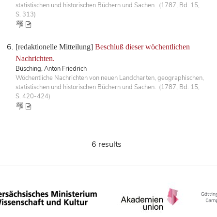
statistischen und historischen Büchern und Sachen. (1787, Bd. 15,
S. 313)
[redaktionelle Mitteilung]
Beschluß dieser wöchentlichen
Nachrichten.
Büsching, Anton Friedrich
Wöchentliche Nachrichten von neuen Landcharten, geographischen,
statistischen und historischen Büchern und Sachen. (1787, Bd. 15,
S. 420-424)
6 results