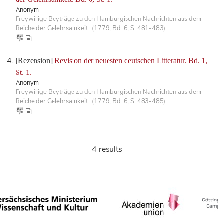
Anonym
Freywillige Beyträge zu den Hamburgischen Nachrichten aus dem
Reiche der Gelehrsamkeit. (1779, Bd. 6, S. 481-483)
[Rezension]
Revision der neuesten deutschen Litteratur. Bd. 1,
St. 1.
Anonym
Freywillige Beyträge zu den Hamburgischen Nachrichten aus dem
Reiche der Gelehrsamkeit. (1779, Bd. 6, S. 483-485)
4 results