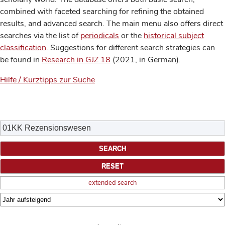
combined with faceted searching for refining the obtained
results, and advanced search. The main menu also offers direct
searches via the list of
periodicals
or the
historical subject
classification
. Suggestions for different search strategies can
be found in
Research in GJZ 18
(2021, in German).
Hilfe / Kurztipps zur Suche
extended search