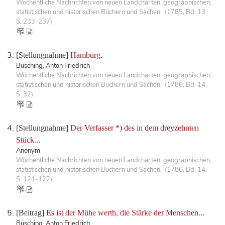
Wöchentliche Nachrichten von neuen Landcharten, geographischen,
statistischen und historischen Büchern und Sachen. (1785, Bd. 13,
S. 233-237)
[Stellungnahme]
Hamburg.
Büsching, Anton Friedrich
Wöchentliche Nachrichten von neuen Landcharten, geographischen,
statistischen und historischen Büchern und Sachen. (1786, Bd. 14,
S. 32)
[Stellungnahme]
Der Verfasser *) des in dem dreyzehnten
Stück...
Anonym
Wöchentliche Nachrichten von neuen Landcharten, geographischen,
statistischen und historischen Büchern und Sachen. (1786, Bd. 14,
S. 121-122)
[Beitrag]
Es ist der Mühe werth, die Stärke der Menschen...
Büsching, Anton Friedrich