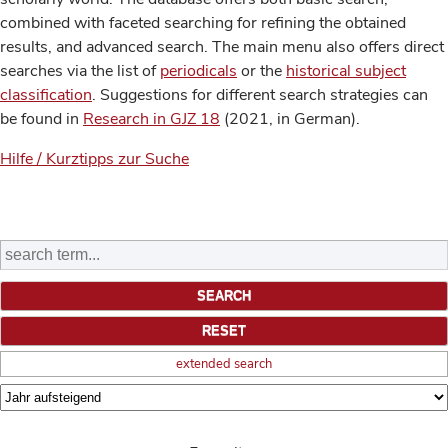
combined with faceted searching for refining the obtained
results, and advanced search. The main menu also offers direct
searches via the list of
periodicals
or the
historical subject
classification
. Suggestions for different search strategies can
be found in
Research in GJZ 18
(2021, in German).
Hilfe / Kurztipps zur Suche
extended search