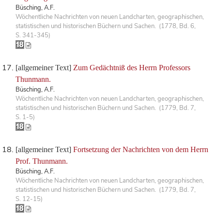
Büsching, A.F.
Wöchentliche Nachrichten von neuen Landcharten, geographischen,
statistischen und historischen Büchern und Sachen. (1778, Bd. 6,
S. 341-345)
[allgemeiner Text]
Zum Gedächtniß des Herrn Professors
Thunmann.
Büsching, A.F.
Wöchentliche Nachrichten von neuen Landcharten, geographischen,
statistischen und historischen Büchern und Sachen. (1779, Bd. 7,
S. 1-5)
[allgemeiner Text]
Fortsetzung der Nachrichten von dem Herrn
Prof. Thunmann.
Büsching, A.F.
Wöchentliche Nachrichten von neuen Landcharten, geographischen,
statistischen und historischen Büchern und Sachen. (1779, Bd. 7,
S. 12-15)