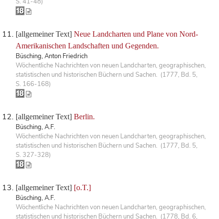
S. 41-48)
[allgemeiner Text]
Neue Landcharten und Plane von Nord-
Amerikanischen Landschaften und Gegenden.
Büsching, Anton Friedrich
Wöchentliche Nachrichten von neuen Landcharten, geographischen,
statistischen und historischen Büchern und Sachen. (1777, Bd. 5,
S. 166-168)
[allgemeiner Text]
Berlin.
Büsching, A.F.
Wöchentliche Nachrichten von neuen Landcharten, geographischen,
statistischen und historischen Büchern und Sachen. (1777, Bd. 5,
S. 327-328)
[allgemeiner Text]
[o.T.]
Büsching, A.F.
Wöchentliche Nachrichten von neuen Landcharten, geographischen,
statistischen und historischen Büchern und Sachen. (1778, Bd. 6,