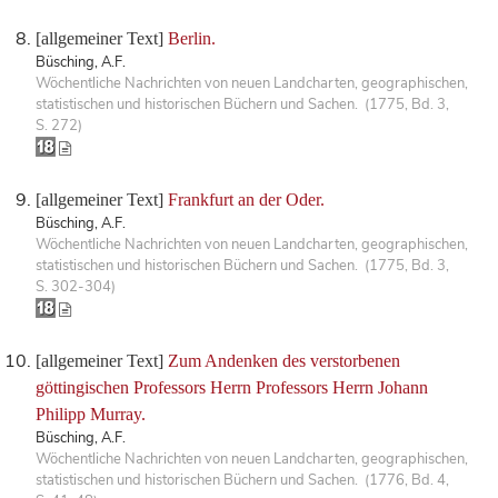
[allgemeiner Text]
Berlin.
Büsching, A.F.
Wöchentliche Nachrichten von neuen Landcharten, geographischen,
statistischen und historischen Büchern und Sachen. (1775, Bd. 3,
S. 272)
[allgemeiner Text]
Frankfurt an der Oder.
Büsching, A.F.
Wöchentliche Nachrichten von neuen Landcharten, geographischen,
statistischen und historischen Büchern und Sachen. (1775, Bd. 3,
S. 302-304)
[allgemeiner Text]
Zum Andenken des verstorbenen
göttingischen Professors Herrn Professors Herrn Johann
Philipp Murray.
Büsching, A.F.
Wöchentliche Nachrichten von neuen Landcharten, geographischen,
statistischen und historischen Büchern und Sachen. (1776, Bd. 4,