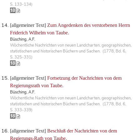
S. 133-134)
[allgemeiner Text]
Zum Angedenken des verstorbenen Herrn
Friderich Wilhelm von Taube.
Büsching, A.F.
Wöchentliche Nachrichten von neuen Landcharten, geographischen,
statistischen und historischen Büchern und Sachen. (1778, Bd. 6,
S. 325-331)
[allgemeiner Text]
Fortsetzung der Nachrichten von dem
Regierungsrath von Taube.
Büsching, A.F.
Wöchentliche Nachrichten von neuen Landcharten, geographischen,
statistischen und historischen Büchern und Sachen. (1778, Bd. 6,
S. 333-339)
[allgemeiner Text]
Beschluß der Nachrichten von dem
Regierungs-Rath von Taube.