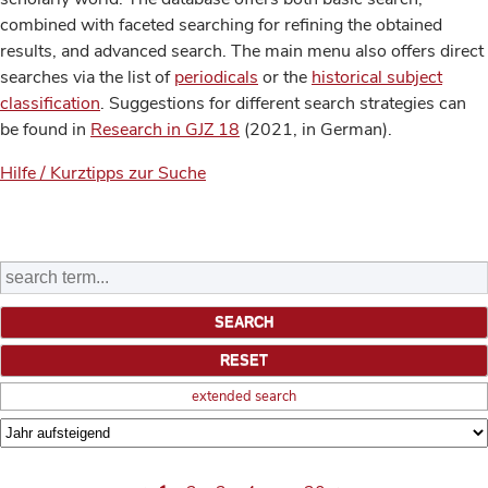
combined with faceted searching for refining the obtained
results, and advanced search. The main menu also offers direct
searches via the list of
periodicals
or the
historical subject
classification
. Suggestions for different search strategies can
be found in
Research in GJZ 18
(2021, in German).
Hilfe / Kurztipps zur Suche
extended search