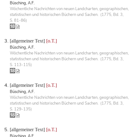
Büsching, A.F.
Wöchentliche Nachrichten von neuen Landcharten, geographischen,
statistischen und historischen Büchern und Sachen. (1775, Bd. 3,
S. 81-86)
[allgemeiner Text]
[o.T.]
Büsching, A.F.
Wöchentliche Nachrichten von neuen Landcharten, geographischen,
statistischen und historischen Büchern und Sachen. (1775, Bd. 3,
S. 113-115)
[allgemeiner Text]
[o.T.]
Büsching, A.F.
Wöchentliche Nachrichten von neuen Landcharten, geographischen,
statistischen und historischen Büchern und Sachen. (1775, Bd. 3,
S. 129-135)
[allgemeiner Text]
[o.T.]
Büsching, A.F.