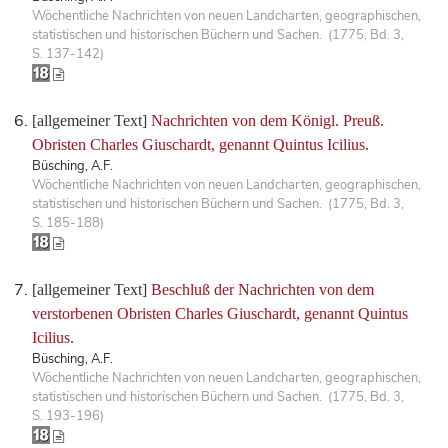
Wöchentliche Nachrichten von neuen Landcharten, geographischen,
statistischen und historischen Büchern und Sachen. (1775, Bd. 3,
S. 137-142)
[allgemeiner Text]
Nachrichten von dem Königl. Preuß.
Obristen Charles Giuschardt, genannt Quintus Icilius.
Büsching, A.F.
Wöchentliche Nachrichten von neuen Landcharten, geographischen,
statistischen und historischen Büchern und Sachen. (1775, Bd. 3,
S. 185-188)
[allgemeiner Text]
Beschluß der Nachrichten von dem
verstorbenen Obristen Charles Giuschardt, genannt Quintus
Icilius.
Büsching, A.F.
Wöchentliche Nachrichten von neuen Landcharten, geographischen,
statistischen und historischen Büchern und Sachen. (1775, Bd. 3,
S. 193-196)